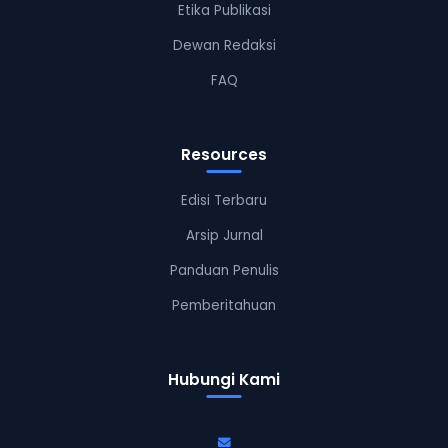
Etika Publikasi
Dewan Redaksi
FAQ
Resources
Edisi Terbaru
Arsip Jurnal
Panduan Penulis
Pemberitahuan
Hubungi Kami