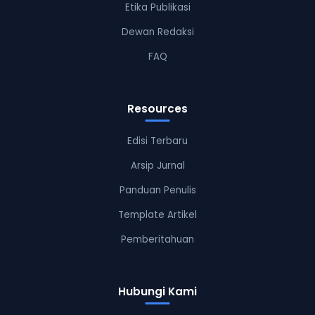
Etika Publikasi
Dewan Redaksi
FAQ
Resources
Edisi Terbaru
Arsip Jurnal
Panduan Penulis
Template Artikel
Pemberitahuan
Hubungi Kami