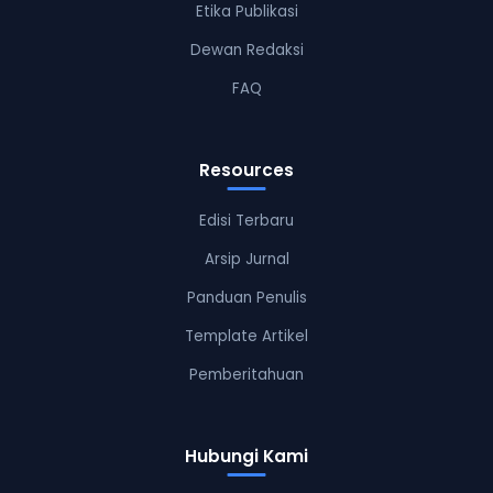
Etika Publikasi
Dewan Redaksi
FAQ
Resources
Edisi Terbaru
Arsip Jurnal
Panduan Penulis
Template Artikel
Pemberitahuan
Hubungi Kami