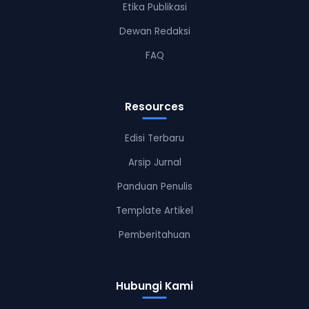
Etika Publikasi
Dewan Redaksi
FAQ
Resources
Edisi Terbaru
Arsip Jurnal
Panduan Penulis
Template Artikel
Pemberitahuan
Hubungi Kami