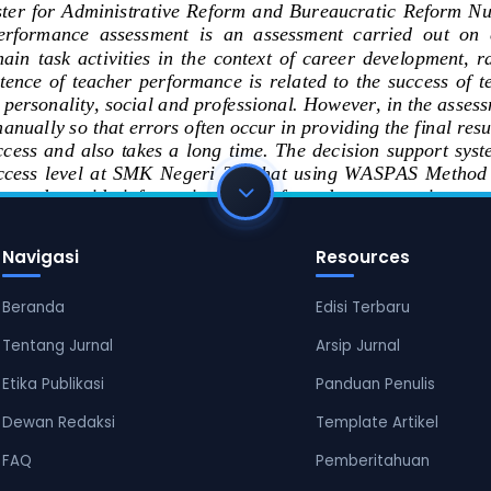
Navigasi
Resources
Beranda
Edisi Terbaru
Tentang Jurnal
Arsip Jurnal
Etika Publikasi
Panduan Penulis
Dewan Redaksi
Template Artikel
FAQ
Pemberitahuan