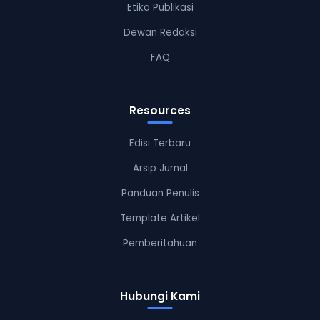
Etika Publikasi
Dewan Redaksi
FAQ
Resources
Edisi Terbaru
Arsip Jurnal
Panduan Penulis
Template Artikel
Pemberitahuan
Hubungi Kami