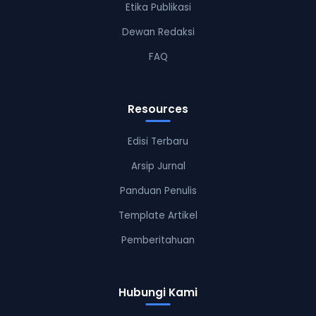
Etika Publikasi
Dewan Redaksi
FAQ
Resources
Edisi Terbaru
Arsip Jurnal
Panduan Penulis
Template Artikel
Pemberitahuan
Hubungi Kami