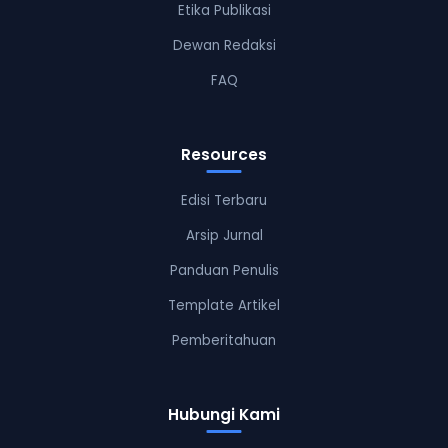
Etika Publikasi
Dewan Redaksi
FAQ
Resources
Edisi Terbaru
Arsip Jurnal
Panduan Penulis
Template Artikel
Pemberitahuan
Hubungi Kami