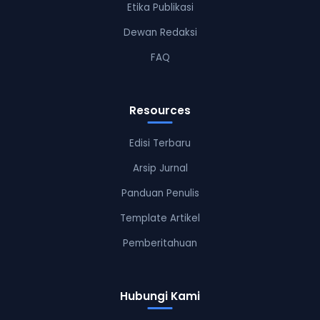
Etika Publikasi
Dewan Redaksi
FAQ
Resources
Edisi Terbaru
Arsip Jurnal
Panduan Penulis
Template Artikel
Pemberitahuan
Hubungi Kami