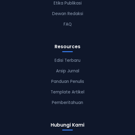
Etika Publikasi
Dewan Redaksi
FAQ
Resources
Edisi Terbaru
Arsip Jurnal
Panduan Penulis
Template Artikel
Pemberitahuan
Hubungi Kami