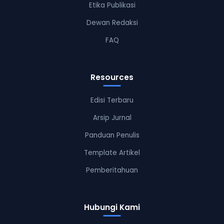
Etika Publikasi
Dewan Redaksi
FAQ
Resources
Edisi Terbaru
Arsip Jurnal
Panduan Penulis
Template Artikel
Pemberitahuan
Hubungi Kami