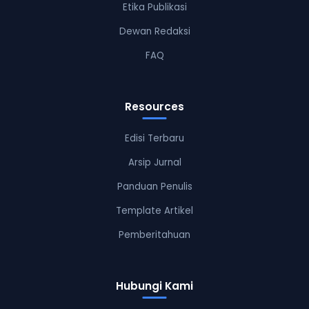
Etika Publikasi
Dewan Redaksi
FAQ
Resources
Edisi Terbaru
Arsip Jurnal
Panduan Penulis
Template Artikel
Pemberitahuan
Hubungi Kami