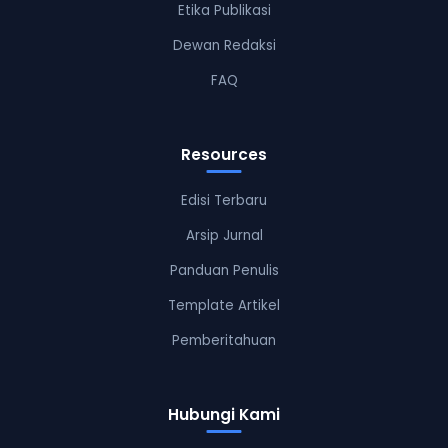
Etika Publikasi
Dewan Redaksi
FAQ
Resources
Edisi Terbaru
Arsip Jurnal
Panduan Penulis
Template Artikel
Pemberitahuan
Hubungi Kami