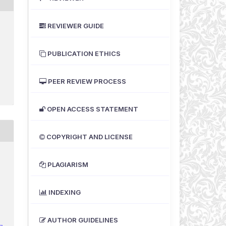
REVIEWER GUIDE
PUBLICATION ETHICS
PEER REVIEW PROCESS
OPEN ACCESS STATEMENT
COPYRIGHT AND LICENSE
PLAGIARISM
INDEXING
AUTHOR GUIDELINES