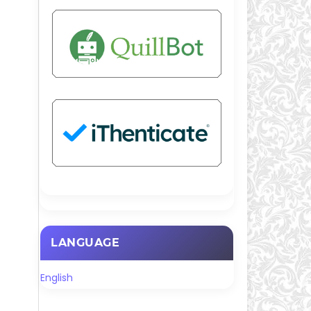
LANGUAGE
English