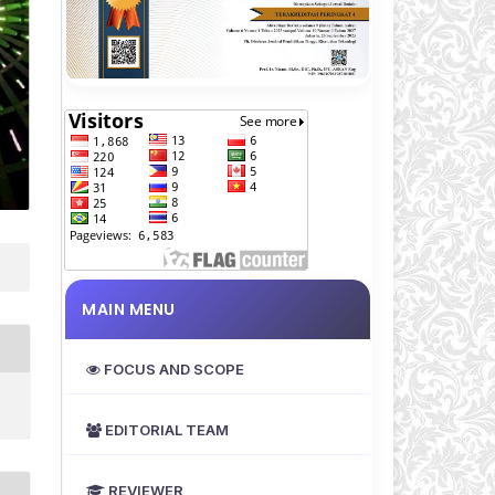
MAIN MENU
FOCUS AND SCOPE
EDITORIAL TEAM
REVIEWER