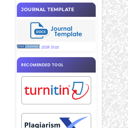
JOURNAL TEMPLATE
JSSR Stat
RECOMENDED TOOL