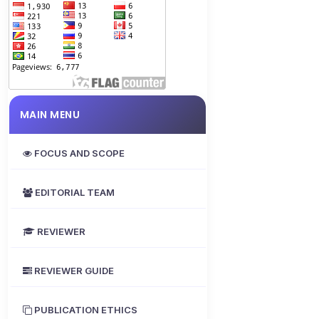
MAIN MENU
FOCUS AND SCOPE
EDITORIAL TEAM
REVIEWER
REVIEWER GUIDE
PUBLICATION ETHICS