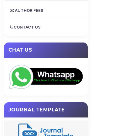
AUTHOR FEES
CONTACT US
CHAT US
JOURNAL TEMPLATE