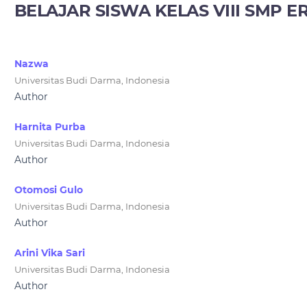
BELAJAR SISWA KELAS VIII SMP 
Nazwa
Universitas Budi Darma, Indonesia
Author
Harnita Purba
Universitas Budi Darma, Indonesia
Author
Otomosi Gulo
Universitas Budi Darma, Indonesia
Author
Arini Vika Sari
Universitas Budi Darma, Indonesia
Author