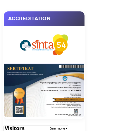
ACCREDITATION