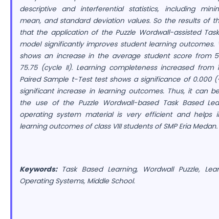
descriptive and interferential statistics, including m
mean, and standard deviation values. So the results of th
that the application of the Puzzle Wordwall-assisted Tas
model significantly improves student learning outcomes.
shows an increase in the average student score from 54
75.75 (cycle II). Learning completeness increased from
Paired Sample t-Test test shows a significance of 0.000 (
significant increase in learning outcomes. Thus, it can 
the use of the Puzzle Wordwall-based Task Based Le
operating system material is very efficient and helps 
learning outcomes of class VIII students of SMP Eria Medan.
Keywords:
Task Based Learning, Wordwall Puzzle, Lea
Operating Systems, Middle School
.