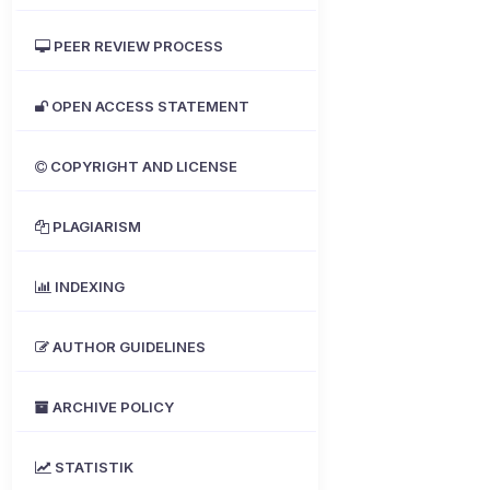
PEER REVIEW PROCESS
OPEN ACCESS STATEMENT
COPYRIGHT AND LICENSE
PLAGIARISM
INDEXING
AUTHOR GUIDELINES
ARCHIVE POLICY
STATISTIK