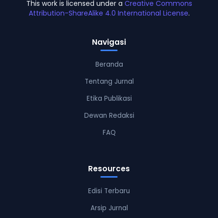
This work is licensed under a
Creative Commons
Attribution-ShareAlike 4.0 International License
.
Navigasi
Beranda
Tentang Jurnal
Etika Publikasi
Dewan Redaksi
FAQ
Resources
Edisi Terbaru
Arsip Jurnal