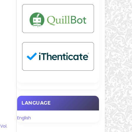
LANGUAGE
English
Vol.