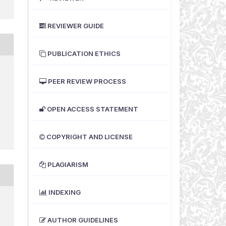
REVIEWER GUIDE
PUBLICATION ETHICS
PEER REVIEW PROCESS
OPEN ACCESS STATEMENT
COPYRIGHT AND LICENSE
PLAGIARISM
INDEXING
AUTHOR GUIDELINES