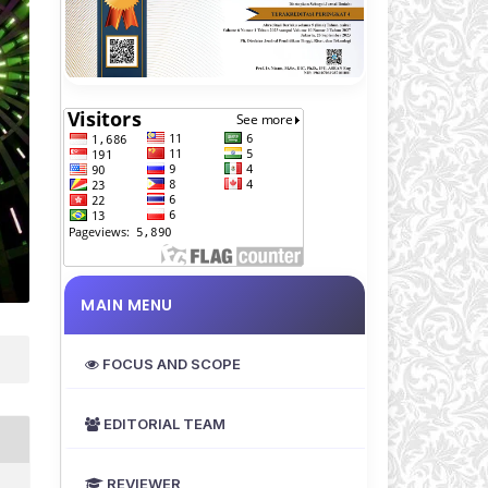
MAIN MENU
FOCUS AND SCOPE
EDITORIAL TEAM
REVIEWER