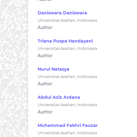
Daniswara Daniswara
Universitas Asahan, Indonesia
Author
Triana Puspa Handayani
Universitas Asahan, Indonesia
Author
Nurul Natasya
Universitas Asahan, Indonesia
Author
Abdul Aziz Ardana
Universitas Asahan, Indonesia
Author
Muhammad Fakhri Fauzar
Universitas Asahan, Indonesia