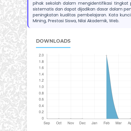
pihak sekolah dalam mengidentifikasi tingkat 
sistematis dan dapat dijadikan dasar dalam p
peningkatan kualitas pembelajaran. Kata kunci
Mining, Prestasi Siswa, Nilai Akademik, Web.
DOWNLOADS