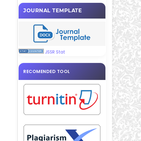
JOURNAL TEMPLATE
JSSR Stat
RECOMENDED TOOL