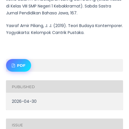
di Kelas VIII SMP Negeri 1 Kebakkramat). Sabda Sastra
Jurnal Pendidikan Bahasa Jawa, 167.
Yasraf Amir Piliang, J. J. (2019). Teori Budaya Kontemporer.
Yogyakarta: Kelompok Cantrik Pustaka.
PDF
PUBLISHED
2026-04-30
ISSUE