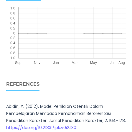
REFERENCES
Abidin, Y. (2012). Model Penilaian Otentik Dalam
Pembelajaran Membaca Pemahaman Beroreintasi
Pendidikan Karakter. Jurnal Pendidikan Karakter, 2, 164–178.
https://doi.org/10.21831/jpk.v0i2.1301