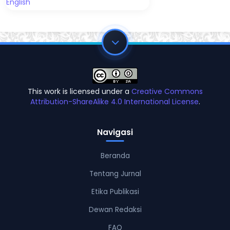
English
This work is licensed under a
Creative Commons
Attribution-ShareAlike 4.0 International License
.
Navigasi
Beranda
Tentang Jurnal
Etika Publikasi
Dewan Redaksi
FAQ