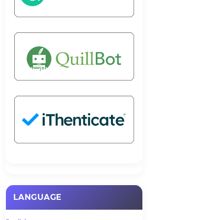
LANGUAGE