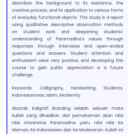
describes the background to its existence, the
creative process, and its application to various forms
of everyday functional objects. This study is a report
using qualitative descriptive observation methods
on student work and deepening students'
understanding of Paramadina's values through
responses through interviews and open-ended
questions and answers. Student attention and
enthusiasm were very positive, and developing this
course to gain public appreciation is a future
challenge.
Keywords: Calligraphy, Handwriting, Students,
Indonesianness, Islam, Modernity
Abstrak: Kaligrafi Branding adalah sebuah mata
kuliah yang dihasilkan dari pemahaman akan nilai
nilai Universitas Paramadina yaitu nilai nilai Ke
Islaman, Ke Indonesiaan dan Ke Moderenan. Kuliah ini