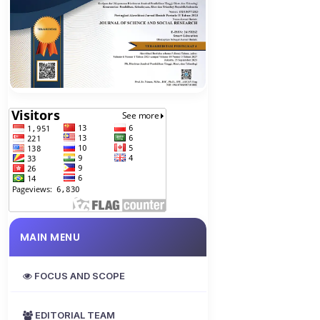
MAIN MENU
FOCUS AND SCOPE
EDITORIAL TEAM