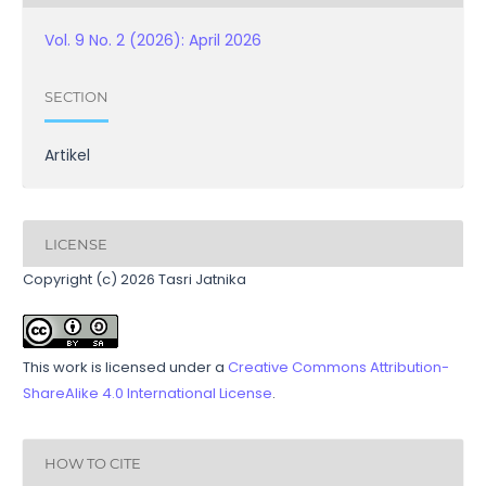
Vol. 9 No. 2 (2026): April 2026
SECTION
Artikel
LICENSE
Copyright (c) 2026 Tasri Jatnika
This work is licensed under a
Creative Commons Attribution-
ShareAlike 4.0 International License
.
HOW TO CITE