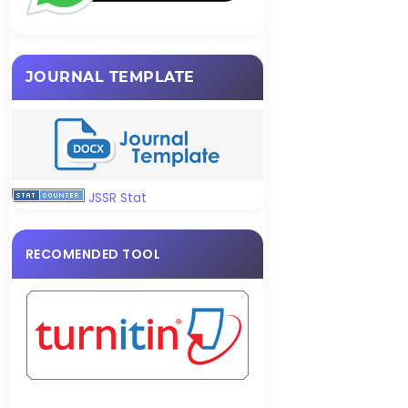
JOURNAL TEMPLATE
JSSR Stat
RECOMENDED TOOL