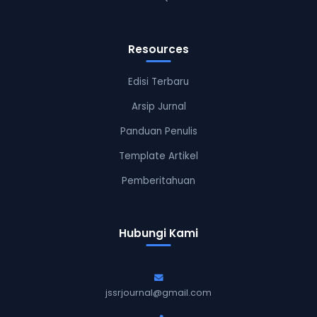
Resources
Edisi Terbaru
Arsip Jurnal
Panduan Penulis
Template Artikel
Pemberitahuan
Hubungi Kami
jssrjournal@gmail.com