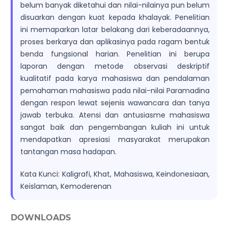
belum banyak diketahui dan nilai-nilainya pun belum
disuarkan dengan kuat kepada khalayak. Penelitian
ini memaparkan latar belakang dari keberadaannya,
proses berkarya dan aplikasinya pada ragam bentuk
benda fungsional harian. Penelitian ini berupa
laporan dengan metode observasi deskriptif
kualitatif pada karya mahasiswa dan pendalaman
pemahaman mahasiswa pada nilai-nilai Paramadina
dengan respon lewat sejenis wawancara dan tanya
jawab terbuka. Atensi dan antusiasme mahasiswa
sangat baik dan pengembangan kuliah ini untuk
mendapatkan apresiasi masyarakat merupakan
tantangan masa hadapan.
Kata Kunci: Kaligrafi, Khat, Mahasiswa, Keindonesiaan,
Keislaman, Kemoderenan
DOWNLOADS