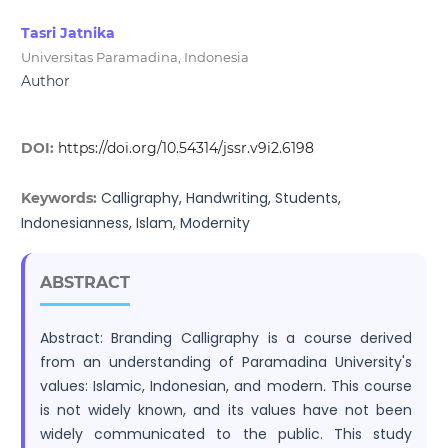
Tasri Jatnika
Universitas Paramadina, Indonesia
Author
DOI:
https://doi.org/10.54314/jssr.v9i2.6198
Calligraphy, Handwriting, Students,
Keywords:
Indonesianness, Islam, Modernity
ABSTRACT
Abstract: Branding Calligraphy is a course derived
from an understanding of Paramadina University's
values: Islamic, Indonesian, and modern. This course
is not widely known, and its values have not been
widely communicated to the public. This study