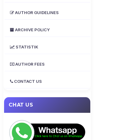
AUTHOR GUIDELINES
ARCHIVE POLICY
STATISTIK
AUTHOR FEES
CONTACT US
CHAT US