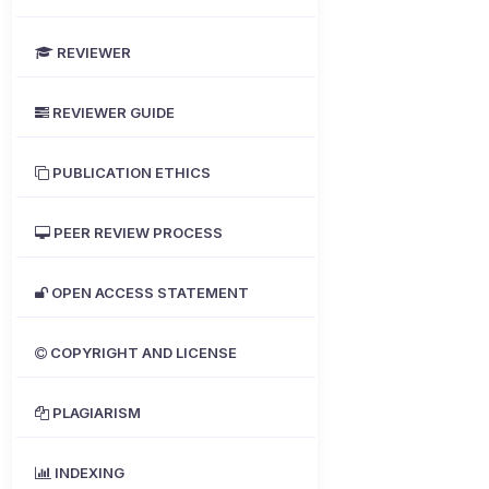
REVIEWER
REVIEWER GUIDE
PUBLICATION ETHICS
PEER REVIEW PROCESS
OPEN ACCESS STATEMENT
COPYRIGHT AND LICENSE
PLAGIARISM
INDEXING