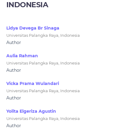
INDONESIA
Lidya Devega Br Sinaga
Universitas Palangka Raya, Indonesia
Author
Aulia Rahman
Universitas Palangka Raya, Indonesia
Author
Vicka Prama Wulandari
Universitas Palangka Raya, Indonesia
Author
Yolita Elgeriza Agustin
Universitas Palangka Raya, Indonesia
Author