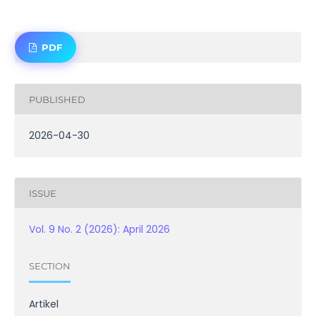
PDF
PUBLISHED
2026-04-30
ISSUE
Vol. 9 No. 2 (2026): April 2026
SECTION
Artikel