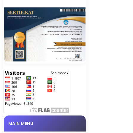
MAIN MENU