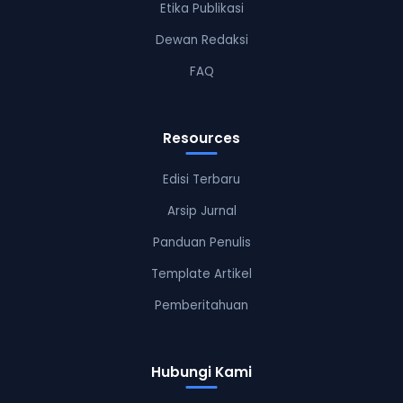
Etika Publikasi
Dewan Redaksi
FAQ
Resources
Edisi Terbaru
Arsip Jurnal
Panduan Penulis
Template Artikel
Pemberitahuan
Hubungi Kami