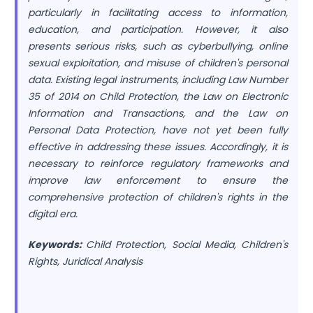
particularly in facilitating access to information,
education, and participation. However, it also
presents serious risks, such as cyberbullying, online
sexual exploitation, and misuse of children's personal
data. Existing legal instruments, including Law Number
35 of 2014 on Child Protection, the Law on Electronic
Information and Transactions, and the Law on
Personal Data Protection, have not yet been fully
effective in addressing these issues. Accordingly, it is
necessary to reinforce regulatory frameworks and
improve law enforcement to ensure the
comprehensive protection of children's rights in the
digital era.
Keywords:
Child Protection, Social Media, Children's
Rights, Juridical Analysis