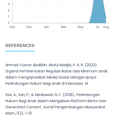
REFERENCES
Ahmad Yusron Abdillah, Abdul Madjid, P. A. R. (2023).
Urgensi Pembentukan Regulasi Batas Usia Minimum anak
dalam mengoprasikan Media Sosial sebagai Upaya
Perlindungan Hukum Bagi anak di Indonesia. 14.
Dwi, A., Sari, P., & Mediawati, N. F. (2025). Perlindungan
Hukum Bagi Anak dalam Mengakses Platform Berita User
Generated Content. Jurnal Pengembangan Masyarakat
Islam, 1(2), 1–10.