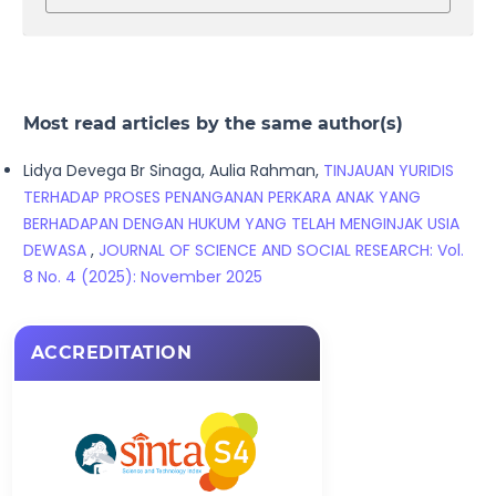
Most read articles by the same author(s)
Lidya Devega Br Sinaga, Aulia Rahman,
TINJAUAN YURIDIS
TERHADAP PROSES PENANGANAN PERKARA ANAK YANG
BERHADAPAN DENGAN HUKUM YANG TELAH MENGINJAK USIA
DEWASA
,
JOURNAL OF SCIENCE AND SOCIAL RESEARCH: Vol.
8 No. 4 (2025): November 2025
ACCREDITATION