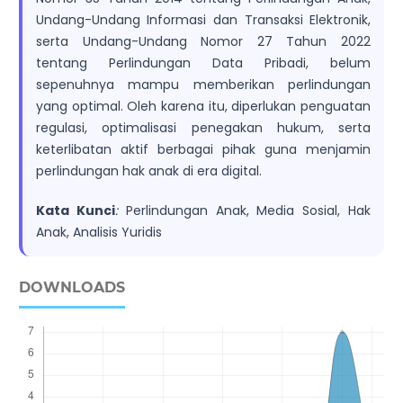
Undang-Undang Informasi dan Transaksi Elektronik,
serta Undang-Undang Nomor 27 Tahun 2022
tentang Perlindungan Data Pribadi, belum
sepenuhnya mampu memberikan perlindungan
yang optimal. Oleh karena itu, diperlukan penguatan
regulasi, optimalisasi penegakan hukum, serta
keterlibatan aktif berbagai pihak guna menjamin
perlindungan hak anak di era digital.
Kata Kunci
:
Perlindungan Anak, Media Sosial, Hak
Anak, Analisis Yuridis
DOWNLOADS