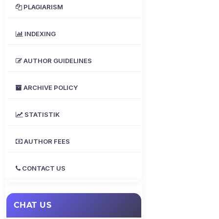
PLAGIARISM
INDEXING
AUTHOR GUIDELINES
ARCHIVE POLICY
STATISTIK
AUTHOR FEES
CONTACT US
CHAT US