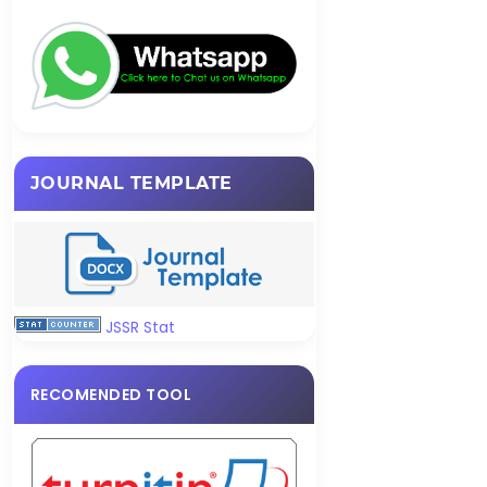
JOURNAL TEMPLATE
JSSR Stat
RECOMENDED TOOL