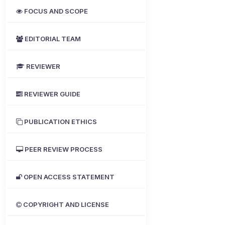
FOCUS AND SCOPE
EDITORIAL TEAM
REVIEWER
REVIEWER GUIDE
PUBLICATION ETHICS
PEER REVIEW PROCESS
OPEN ACCESS STATEMENT
COPYRIGHT AND LICENSE