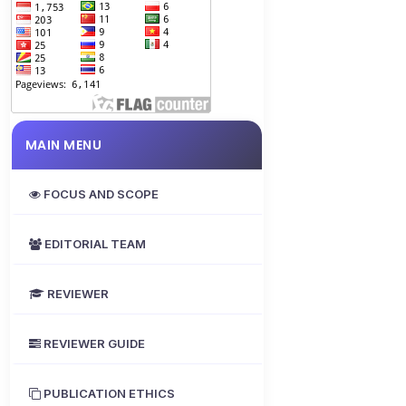
MAIN MENU
FOCUS AND SCOPE
EDITORIAL TEAM
REVIEWER
REVIEWER GUIDE
PUBLICATION ETHICS