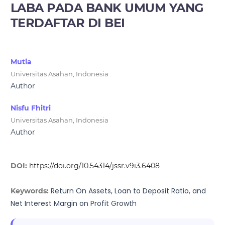
LABA PADA BANK UMUM YANG
TERDAFTAR DI BEI
Mutia
Universitas Asahan, Indonesia
Author
Nisfu Fhitri
Universitas Asahan, Indonesia
Author
DOI:
https://doi.org/10.54314/jssr.v9i3.6408
Return On Assets, Loan to Deposit Ratio, and
Keywords:
Net Interest Margin on Profit Growth