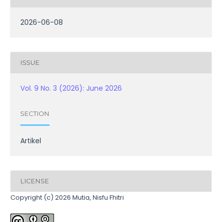
2026-06-08
ISSUE
Vol. 9 No. 3 (2026): June 2026
SECTION
Artikel
LICENSE
Copyright (c) 2026 Mutia, Nisfu Fhitri