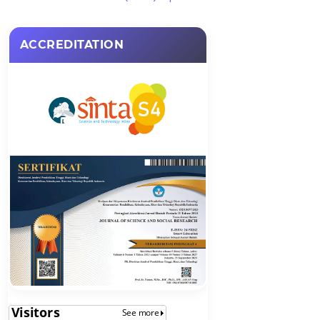
ACCREDITATION