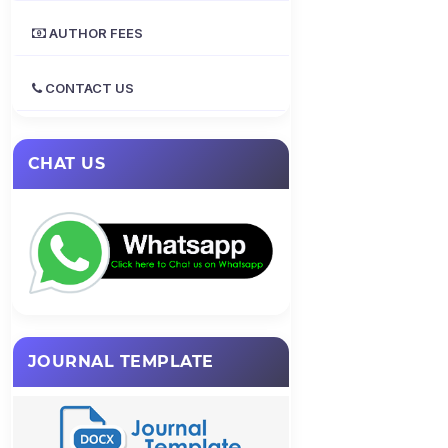
AUTHOR FEES
CONTACT US
CHAT US
JOURNAL TEMPLATE