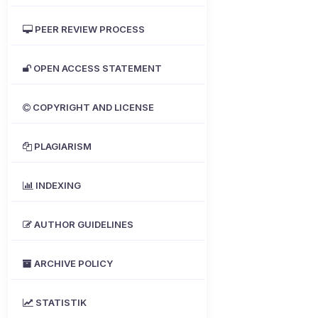
PEER REVIEW PROCESS
OPEN ACCESS STATEMENT
COPYRIGHT AND LICENSE
PLAGIARISM
INDEXING
AUTHOR GUIDELINES
ARCHIVE POLICY
STATISTIK