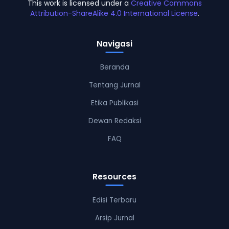
This work is licensed under a
Creative Commons
Attribution-ShareAlike 4.0 International License
.
Navigasi
Beranda
Tentang Jurnal
Etika Publikasi
Dewan Redaksi
FAQ
Resources
Edisi Terbaru
Arsip Jurnal