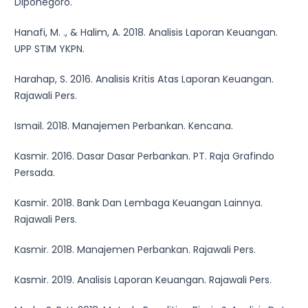
Diponegoro.
Hanafi, M. ., & Halim, A. 2018. Analisis Laporan Keuangan.
UPP STIM YKPN.
Harahap, S. 2016. Analisis Kritis Atas Laporan Keuangan.
Rajawali Pers.
Ismail. 2018. Manajemen Perbankan. Kencana.
Kasmir. 2016. Dasar Dasar Perbankan. PT. Raja Grafindo
Persada.
Kasmir. 2018. Bank Dan Lembaga Keuangan Lainnya.
Rajawali Pers.
Kasmir. 2018. Manajemen Perbankan. Rajawali Pers.
Kasmir. 2019. Analisis Laporan Keuangan. Rajawali Pers.