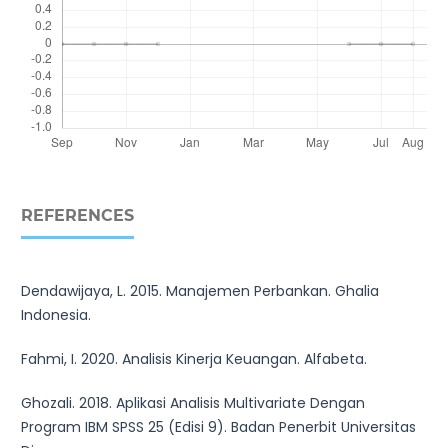
REFERENCES
Dendawijaya, L. 2015. Manajemen Perbankan. Ghalia
Indonesia.
Fahmi, I. 2020. Analisis Kinerja Keuangan. Alfabeta.
Ghozali. 2018. Aplikasi Analisis Multivariate Dengan
Program IBM SPSS 25 (Edisi 9). Badan Penerbit Universitas