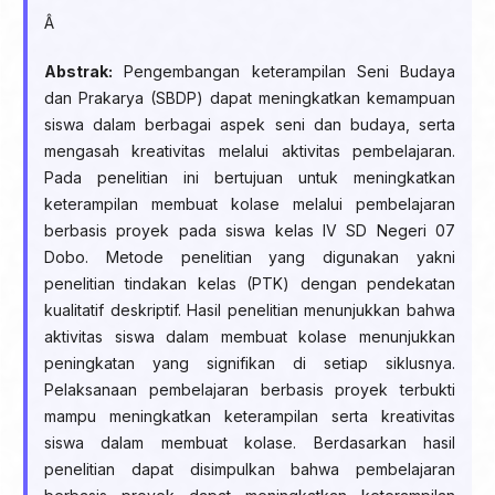
Â
Abstrak:
Pengembangan keterampilan Seni Budaya
dan Prakarya (SBDP) dapat meningkatkan kemampuan
siswa dalam berbagai aspek seni dan budaya, serta
mengasah kreativitas melalui aktivitas pembelajaran.
Pada penelitian ini bertujuan untuk meningkatkan
keterampilan membuat kolase melalui pembelajaran
berbasis proyek pada siswa kelas IV SD Negeri 07
Dobo. Metode penelitian yang digunakan yakni
penelitian tindakan kelas (PTK) dengan pendekatan
kualitatif deskriptif. Hasil penelitian menunjukkan bahwa
aktivitas siswa dalam membuat kolase menunjukkan
peningkatan yang signifikan di setiap siklusnya.
Pelaksanaan pembelajaran berbasis proyek terbukti
mampu meningkatkan keterampilan serta kreativitas
siswa dalam membuat kolase. Berdasarkan hasil
penelitian dapat disimpulkan bahwa pembelajaran