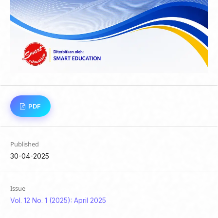
PDF
Published
30-04-2025
Issue
Vol. 12 No. 1 (2025): April 2025