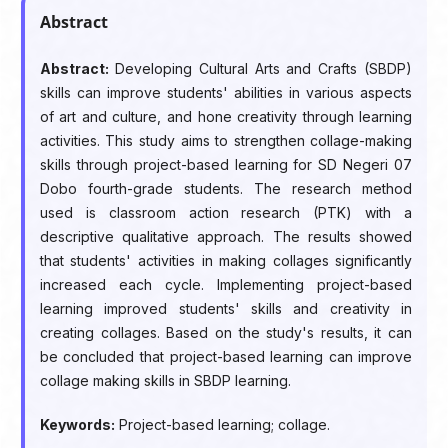
Abstract
Abstract:
Developing Cultural Arts and Crafts (SBDP)
skills can improve students' abilities in various aspects
of art and culture, and hone creativity through learning
activities. This study aims to strengthen collage-making
skills through project-based learning for SD Negeri 07
Dobo fourth-grade students. The research method
used is classroom action research (PTK) with a
descriptive qualitative approach. The results showed
that students' activities in making collages significantly
increased each cycle. Implementing project-based
learning improved students' skills and creativity in
creating collages. Based on the study's results, it can
be concluded that project-based learning can improve
collage making skills in SBDP learning.
Keywords:
Project-based learning; collage.