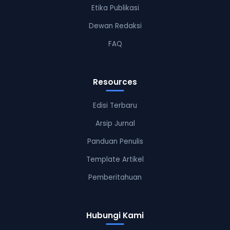
Etika Publikasi
Dewan Redaksi
FAQ
Resources
Edisi Terbaru
Arsip Jurnal
Panduan Penulis
Template Artikel
Pemberitahuan
Hubungi Kami