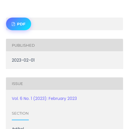
PDF
PUBLISHED
2023-02-01
ISSUE
Vol. 6 No. 1 (2023): February 2023
SECTION
Artikel