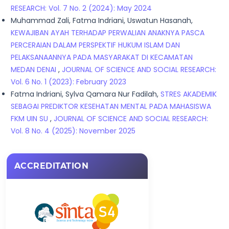
RESEARCH: Vol. 7 No. 2 (2024): May 2024
Muhammad Zali, Fatma Indriani, Uswatun Hasanah,
KEWAJIBAN AYAH TERHADAP PERWALIAN ANAKNYA PASCA
PERCERAIAN DALAM PERSPEKTIF HUKUM ISLAM DAN
PELAKSANAANNYA PADA MASYARAKAT DI KECAMATAN
MEDAN DENAI
,
JOURNAL OF SCIENCE AND SOCIAL RESEARCH:
Vol. 6 No. 1 (2023): February 2023
Fatma Indriani, Sylva Qamara Nur Fadilah,
STRES AKADEMIK
SEBAGAI PREDIKTOR KESEHATAN MENTAL PADA MAHASISWA
FKM UIN SU
,
JOURNAL OF SCIENCE AND SOCIAL RESEARCH:
Vol. 8 No. 4 (2025): November 2025
ACCREDITATION