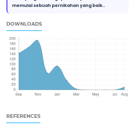
memulai sebuah pernikahan yang baik..
DOWNLOADS
REFERENCES