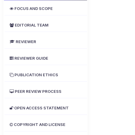
FOCUS AND SCOPE
EDITORIAL TEAM
REVIEWER
REVIEWER GUIDE
PUBLICATION ETHICS
PEER REVIEW PROCESS
OPEN ACCESS STATEMENT
COPYRIGHT AND LICENSE