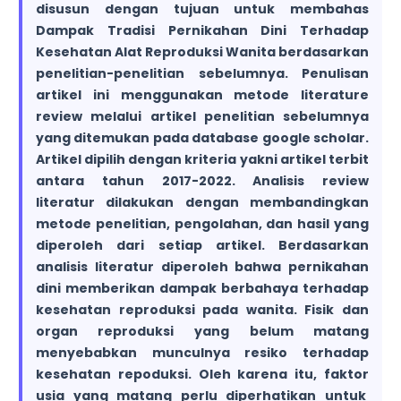
disusun dengan tujuan untuk membahas
Dampak Tradisi Pernikahan Dini Terhadap
Kesehatan Alat Reproduksi Wanita berdasarkan
penelitian-penelitian sebelumnya. Penulisan
artikel ini menggunakan metode literature
review melalui artikel penelitian sebelumnya
yang ditemukan pada database google scholar.
Artikel dipilih dengan kriteria yakni artikel terbit
antara tahun 2017-2022. Analisis review
literatur dilakukan dengan membandingkan
metode penelitian, pengolahan, dan hasil yang
diperoleh dari setiap artikel. Berdasarkan
analisis literatur diperoleh bahwa pernikahan
dini memberikan dampak berbahaya terhadap
kesehatan reproduksi pada wanita. Fisik dan
organ reproduksi yang belum matang
menyebabkan munculnya resiko terhadap
kesehatan repoduksi. Oleh karena itu, faktor
usia yang matang perlu diperhatikan untuk