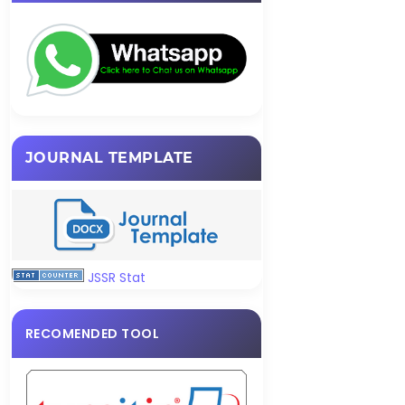
JOURNAL TEMPLATE
JSSR Stat
RECOMENDED TOOL