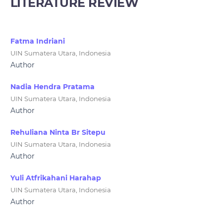
LITERATURE REVIEW
Fatma Indriani
UIN Sumatera Utara, Indonesia
Author
Nadia Hendra Pratama
UIN Sumatera Utara, Indonesia
Author
Rehuliana Ninta Br Sitepu
UIN Sumatera Utara, Indonesia
Author
Yuli Atfrikahani Harahap
UIN Sumatera Utara, Indonesia
Author