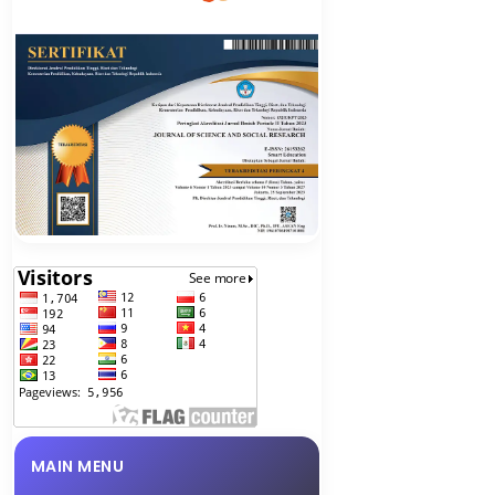
MAIN MENU