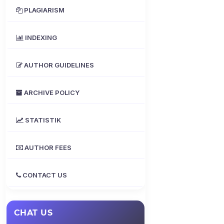
PLAGIARISM
INDEXING
AUTHOR GUIDELINES
ARCHIVE POLICY
STATISTIK
AUTHOR FEES
CONTACT US
CHAT US