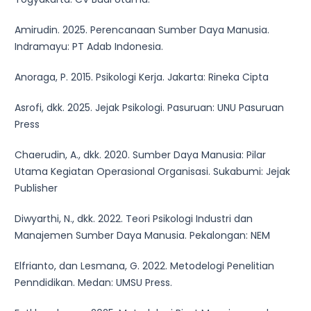
Amirudin. 2025. Perencanaan Sumber Daya Manusia.
Indramayu: PT Adab Indonesia.
Anoraga, P. 2015. Psikologi Kerja. Jakarta: Rineka Cipta
Asrofi, dkk. 2025. Jejak Psikologi. Pasuruan: UNU Pasuruan
Press
Chaerudin, A., dkk. 2020. Sumber Daya Manusia: Pilar
Utama Kegiatan Operasional Organisasi. Sukabumi: Jejak
Publisher
Diwyarthi, N., dkk. 2022. Teori Psikologi Industri dan
Manajemen Sumber Daya Manusia. Pekalongan: NEM
Elfrianto, dan Lesmana, G. 2022. Metodelogi Penelitian
Penndidikan. Medan: UMSU Press.