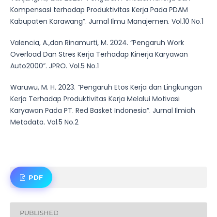
Kompensasi terhadap Produktivitas Kerja Pada PDAM
Kabupaten Karawang”. Jurnal Ilmu Manajemen. Vol.10 No.1
Valencia, A.,dan Rinamurti, M. 2024. “Pengaruh Work
Overload Dan Stres Kerja Terhadap Kinerja Karyawan
Auto2000”. JPRO. Vol.5 No.1
Waruwu, M. H. 2023. “Pengaruh Etos Kerja dan Lingkungan
Kerja Terhadap Produktivitas Kerja Melalui Motivasi
Karyawan Pada PT. Red Basket Indonesia”. Jurnal Ilmiah
Metadata. Vol.5 No.2
PDF
PUBLISHED