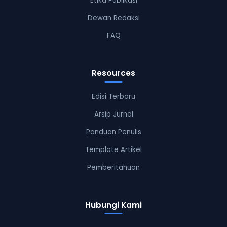
Etika Publikasi
Dewan Redaksi
FAQ
Resources
Edisi Terbaru
Arsip Jurnal
Panduan Penulis
Template Artikel
Pemberitahuan
Hubungi Kami