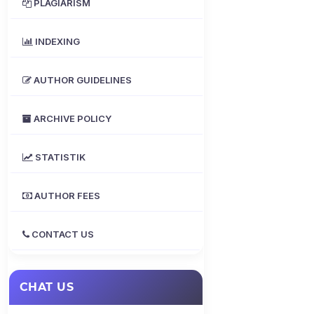
PLAGIARISM
INDEXING
AUTHOR GUIDELINES
ARCHIVE POLICY
STATISTIK
AUTHOR FEES
CONTACT US
CHAT US