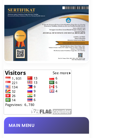
MAIN MENU