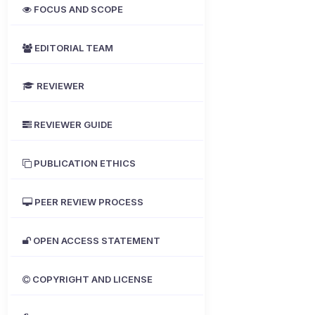
FOCUS AND SCOPE
EDITORIAL TEAM
REVIEWER
REVIEWER GUIDE
PUBLICATION ETHICS
PEER REVIEW PROCESS
OPEN ACCESS STATEMENT
COPYRIGHT AND LICENSE