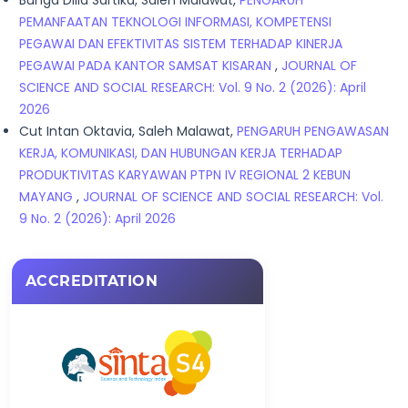
Bunga Dilla Sartika, Saleh Malawat,
PENGARUH
PEMANFAATAN TEKNOLOGI INFORMASI, KOMPETENSI
PEGAWAI DAN EFEKTIVITAS SISTEM TERHADAP KINERJA
PEGAWAI PADA KANTOR SAMSAT KISARAN
,
JOURNAL OF
SCIENCE AND SOCIAL RESEARCH: Vol. 9 No. 2 (2026): April
2026
Cut Intan Oktavia, Saleh Malawat,
PENGARUH PENGAWASAN
KERJA, KOMUNIKASI, DAN HUBUNGAN KERJA TERHADAP
PRODUKTIVITAS KARYAWAN PTPN IV REGIONAL 2 KEBUN
MAYANG
,
JOURNAL OF SCIENCE AND SOCIAL RESEARCH: Vol.
9 No. 2 (2026): April 2026
ACCREDITATION