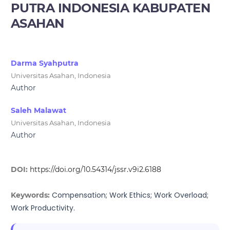
PUTRA INDONESIA KABUPATEN
ASAHAN
Darma Syahputra
Universitas Asahan, Indonesia
Author
Saleh Malawat
Universitas Asahan, Indonesia
Author
DOI:
https://doi.org/10.54314/jssr.v9i2.6188
Compensation; Work Ethics; Work Overload;
Keywords:
Work Productivity.