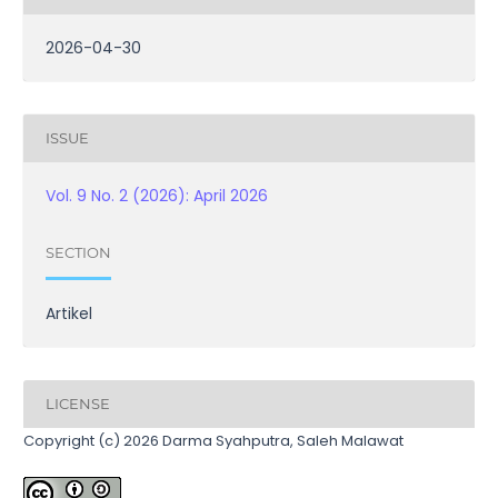
2026-04-30
ISSUE
Vol. 9 No. 2 (2026): April 2026
SECTION
Artikel
LICENSE
Copyright (c) 2026 Darma Syahputra, Saleh Malawat