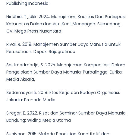
Publishing Indonesia.
Nindhia, T., dkk. 2024. Manajemen Kualitas Dan Partisipasi
Komunitas Dalam Industri Kecil Menengah. Sumedang:
CV. Mega Press Nusantara
Rivai, R. 2019. Manajemen Sumber Daya Manusia Untuk
Perusahaan. Depok: Rajagrafindo
Sastroadmodjo, S. 2025. Manajemen Kompensasi: Dalam
Pengelolaan Sumber Daya Manusia. Purbalingga: Eurika
Media Aksara.
Sedarmayanti. 2018. Etos Kerja dan Budaya Organisasi.
Jakarta: Prenada Media
Siregar, E. 2022. Riset dan Seminar Sumber Daya Manusia.
Bandung: Widina Media Utama
Sugiyono. 2015. Metode Penelitian Kuantitatif dan