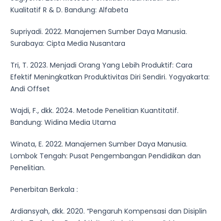
Kualitatif R & D. Bandung: Alfabeta
Supriyadi. 2022. Manajemen Sumber Daya Manusia.
Surabaya: Cipta Media Nusantara
Tri, T. 2023. Menjadi Orang Yang Lebih Produktif: Cara
Efektif Meningkatkan Produktivitas Diri Sendiri. Yogyakarta:
Andi Offset
Wajdi, F., dkk. 2024. Metode Penelitian Kuantitatif.
Bandung: Widina Media Utama
Winata, E. 2022. Manajemen Sumber Daya Manusia.
Lombok Tengah: Pusat Pengembangan Pendidikan dan
Penelitian.
Penerbitan Berkala :
Ardiansyah, dkk. 2020. “Pengaruh Kompensasi dan Disiplin