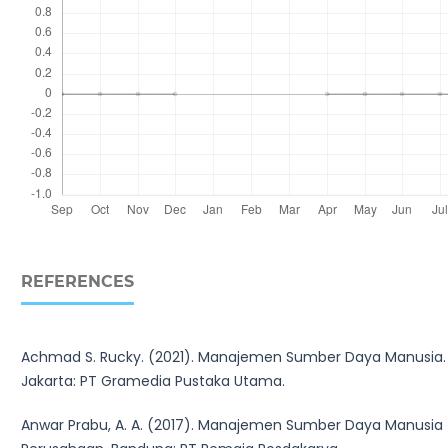
REFERENCES
Achmad S. Rucky. (2021). Manajemen Sumber Daya Manusia.
Jakarta: PT Gramedia Pustaka Utama.
Anwar Prabu, A. A. (2017). Manajemen Sumber Daya Manusia