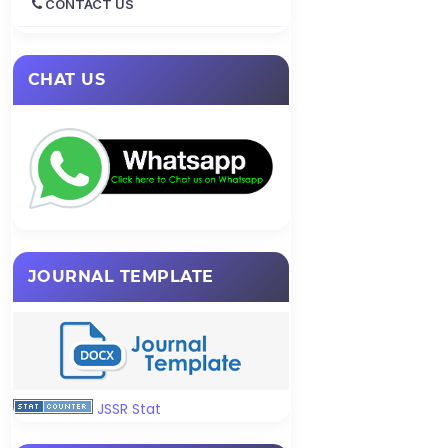
CONTACT US
CHAT US
JOURNAL TEMPLATE
JSSR Stat