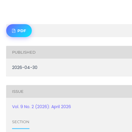
PDF
PUBLISHED
2026-04-30
ISSUE
Vol. 9 No. 2 (2026): April 2026
SECTION