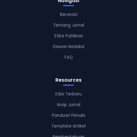
Navigasi
Beranda
Tentang Jurnal
Etika Publikasi
Dewan Redaksi
FAQ
Resources
Edisi Terbaru
Arsip Jurnal
Panduan Penulis
Template Artikel
Pemberitahuan