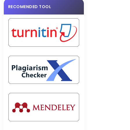
RECOMENDED TOOL