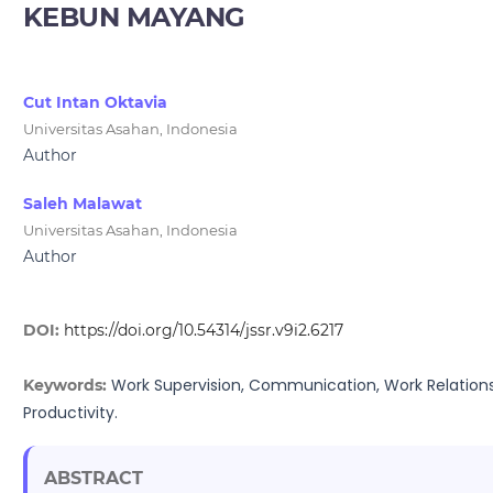
KEBUN MAYANG
Cut Intan Oktavia
Universitas Asahan, Indonesia
Author
Saleh Malawat
Universitas Asahan, Indonesia
Author
DOI:
https://doi.org/10.54314/jssr.v9i2.6217
Work Supervision, Communication, Work Relations
Keywords:
Productivity.
ABSTRACT