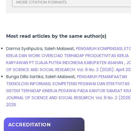
MORE CITATION FORMATS
Most read articles by the same author(s)
Darma Syahputra, Saleh Malawat,
PENGARUH KOMPENSASI, ET
KERJA DAN WORK OVERLOAD TERHADAP PRODUKTIVITAS KERJA
KARYAWAN PT DJAJA PUTRA INDONESIA KABUPATEN ASAHAN
,
J
OF SCIENCE AND SOCIAL RESEARCH: Vol. 9 No. 2 (2026): April 2
Bunga Dilla Sartika, Saleh Malawat,
PENGARUH PEMANFAATAN
TEKNOLOGI INFORMASI, KOMPETENSI PEGAWAI DAN EFEKTIVITAS
SISTEM TERHADAP KINERJA PEGAWAI PADA KANTOR SAMSAT KI
JOURNAL OF SCIENCE AND SOCIAL RESEARCH: Vol. 9 No. 2 (2026):
2026
ACCREDITATION