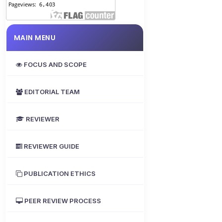
MAIN MENU
FOCUS AND SCOPE
EDITORIAL TEAM
REVIEWER
REVIEWER GUIDE
PUBLICATION ETHICS
PEER REVIEW PROCESS