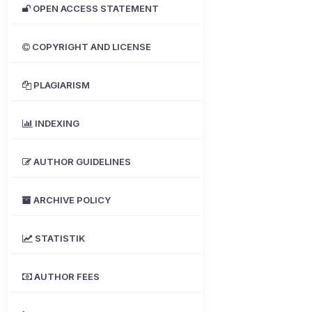
OPEN ACCESS STATEMENT
COPYRIGHT AND LICENSE
PLAGIARISM
INDEXING
AUTHOR GUIDELINES
ARCHIVE POLICY
STATISTIK
AUTHOR FEES