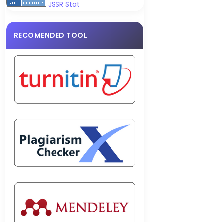
JSSR Stat
RECOMENDED TOOL