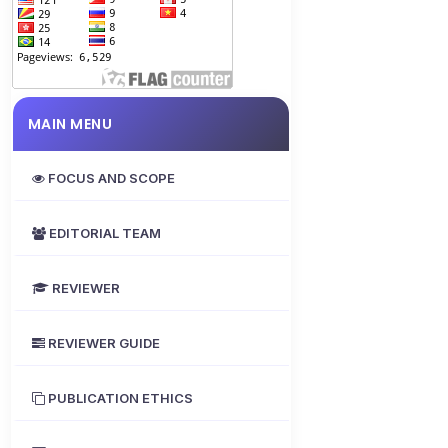
MAIN MENU
FOCUS AND SCOPE
EDITORIAL TEAM
REVIEWER
REVIEWER GUIDE
PUBLICATION ETHICS