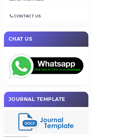
CONTACT US
CHAT US
JOURNAL TEMPLATE