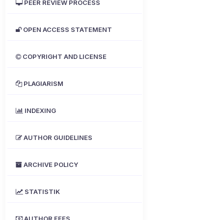
PEER REVIEW PROCESS
OPEN ACCESS STATEMENT
COPYRIGHT AND LICENSE
PLAGIARISM
INDEXING
AUTHOR GUIDELINES
ARCHIVE POLICY
STATISTIK
AUTHOR FEES