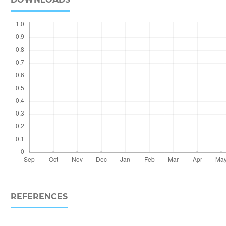
REFERENCES