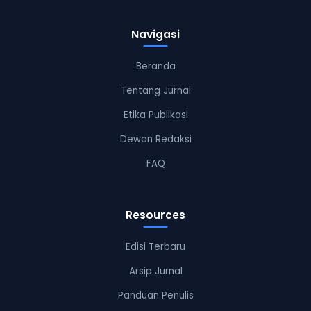
Navigasi
Beranda
Tentang Jurnal
Etika Publikasi
Dewan Redaksi
FAQ
Resources
Edisi Terbaru
Arsip Jurnal
Panduan Penulis