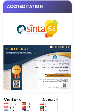
ACCREDITATION