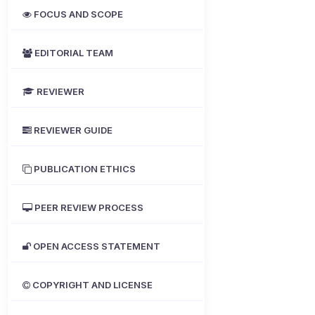
FOCUS AND SCOPE
EDITORIAL TEAM
REVIEWER
REVIEWER GUIDE
PUBLICATION ETHICS
PEER REVIEW PROCESS
OPEN ACCESS STATEMENT
COPYRIGHT AND LICENSE