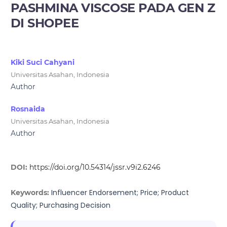
PASHMINA VISCOSE PADA GEN Z
DI SHOPEE
Kiki Suci Cahyani
Universitas Asahan, Indonesia
Author
Rosnaida
Universitas Asahan, Indonesia
Author
DOI:
https://doi.org/10.54314/jssr.v9i2.6246
Influencer Endorsement; Price; Product
Keywords:
Quality; Purchasing Decision