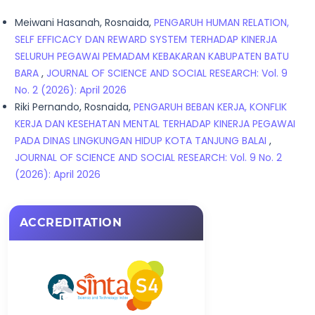
Meiwani Hasanah, Rosnaida,
PENGARUH HUMAN RELATION,
SELF EFFICACY DAN REWARD SYSTEM TERHADAP KINERJA
SELURUH PEGAWAI PEMADAM KEBAKARAN KABUPATEN BATU
BARA
,
JOURNAL OF SCIENCE AND SOCIAL RESEARCH: Vol. 9
No. 2 (2026): April 2026
Riki Pernando, Rosnaida,
PENGARUH BEBAN KERJA, KONFLIK
KERJA DAN KESEHATAN MENTAL TERHADAP KINERJA PEGAWAI
PADA DINAS LINGKUNGAN HIDUP KOTA TANJUNG BALAI
,
JOURNAL OF SCIENCE AND SOCIAL RESEARCH: Vol. 9 No. 2
(2026): April 2026
ACCREDITATION