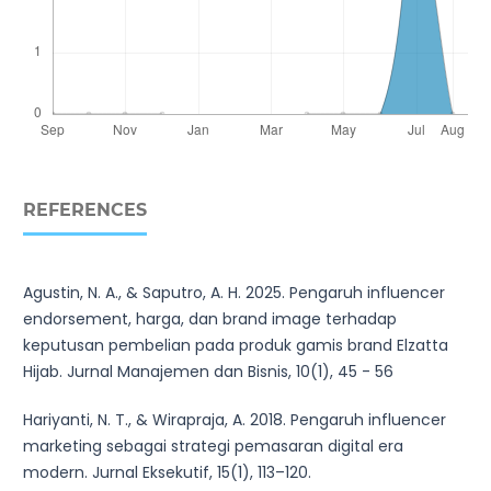
REFERENCES
Agustin, N. A., & Saputro, A. H. 2025. Pengaruh influencer
endorsement, harga, dan brand image terhadap
keputusan pembelian pada produk gamis brand Elzatta
Hijab. Jurnal Manajemen dan Bisnis, 10(1), 45 - 56
Hariyanti, N. T., & Wirapraja, A. 2018. Pengaruh influencer
marketing sebagai strategi pemasaran digital era
modern. Jurnal Eksekutif, 15(1), 113–120.