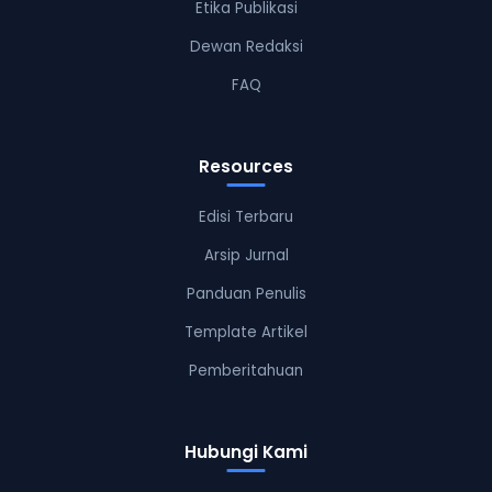
Etika Publikasi
Dewan Redaksi
FAQ
Resources
Edisi Terbaru
Arsip Jurnal
Panduan Penulis
Template Artikel
Pemberitahuan
Hubungi Kami