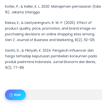
Kotler, P., & Keller, K. L. 2020. Manajemen pemasaran (Edisi
15). Jakarta: Erlangga.
Raissa, E., & Liestyaningrum, R. W. P. (2025). Effect of
product quality, price, promotion, and brand image on
purchasing decisions on online shopping sites among
Gen Z. Journal of Business and Marketing, 8(2), 112–125.
Savitri, D., & Fikriyah, K. 2024. Pengaruh influencer dan
harga terhadap keputusan pembelian konsumen pada
produk pashmina Indonesia. Jurnal Ekonomi dan Bisnis,
9(1), 77–89.
PDF