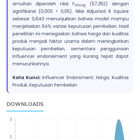
simultan diperoleh nilai F
(57,352) dengan
hitung
signifikansi (0,000 < 0,05). Nilai Adjusted R Square
sebesar 0,640 menunjukkan bahwa model mampu
menjelaskan 64% variasi keputusan pembelian. Hasil
penelitian ini menegaskan bahwa harga dan kualitas
produk menjadi faktor utama dalam meningkatkan
keputusan pembelian, sementara penggunaan
influencer endorsement yang kurang tepat dapat
menurunkannya.
Kata Kunci:
Influencer Endorsment; Harga; Kualitas
Produk; Keputusan Pembelian
DOWNLOADS