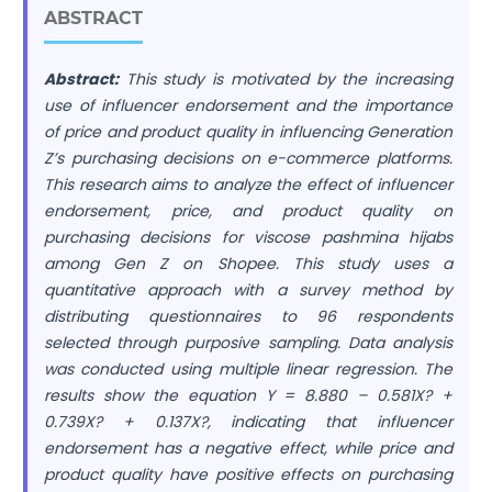
ABSTRACT
Abstract:
This study is motivated by the increasing
use of influencer endorsement and the importance
of price and product quality in influencing Generation
Z’s purchasing decisions on e-commerce platforms.
This research aims to analyze the effect of influencer
endorsement, price, and product quality on
purchasing decisions for viscose pashmina hijabs
among Gen Z on Shopee. This study uses a
quantitative approach with a survey method by
distributing questionnaires to 96 respondents
selected through purposive sampling. Data analysis
was conducted using multiple linear regression. The
results show the equation Y = 8.880 – 0.581X? +
0.739X? + 0.137X?, indicating that influencer
endorsement has a negative effect, while price and
product quality have positive effects on purchasing