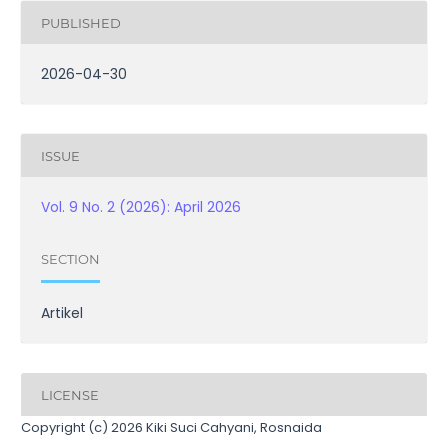
PUBLISHED
2026-04-30
ISSUE
Vol. 9 No. 2 (2026): April 2026
SECTION
Artikel
LICENSE
Copyright (c) 2026 Kiki Suci Cahyani, Rosnaida