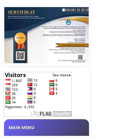
MAIN MENU