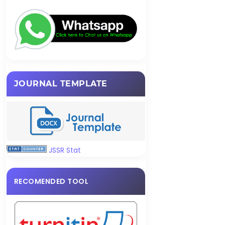
JOURNAL TEMPLATE
JSSR Stat
RECOMENDED TOOL