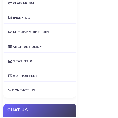
PLAGIARISM
INDEXING
AUTHOR GUIDELINES
ARCHIVE POLICY
STATISTIK
AUTHOR FEES
CONTACT US
CHAT US