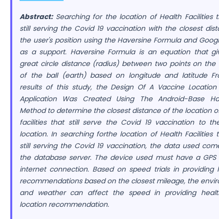
Abstract:
Searching for the location of Health Facilities 
still serving the Covid 19 vaccination with the closest dis
the user's position using the Haversine Formula and Goog
as a support. Haversine Formula is an equation that gi
great circle distance (radius) between two points on the
of the ball (earth) based on longitude and latitude F
results of this study, the Design Of A Vaccine Location
Application Was Created Using The Android-Base Ha
Method to determine the closest distance of the location o
facilities that still serve the Covid 19 vaccination to th
location. In searching forthe location of Health Facilities 
still serving the Covid 19 vaccination, the data used co
the database server. The device used must have a GPS
internet connection. Based on speed trials in providing 
recommendations based on the closest mileage, the envi
and weather can affect the speed in providing healthf
location recommendation.