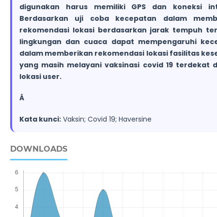
digunakan harus memiliki GPS dan koneksi int
Berdasarkan uji coba kecepatan dalam memb
rekomendasi lokasi berdasarkan jarak tempuh ter
lingkungan dan cuaca dapat mempengaruhi kec
dalam memberikan rekomendasi lokasi fasilitas ke
yang masih melayani vaksinasi covid 19 terdekat 
lokasi user.
Â
Kata kunci:
Vaksin; Covid 19; Haversine
DOWNLOADS