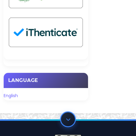
LANGUAGE
English