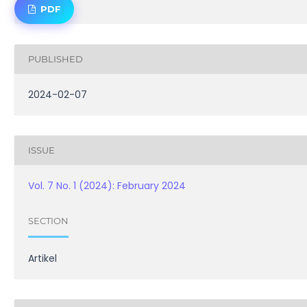
PDF
PUBLISHED
2024-02-07
ISSUE
Vol. 7 No. 1 (2024): February 2024
SECTION
Artikel