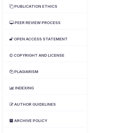
PUBLICATION ETHICS
PEER REVIEW PROCESS
OPEN ACCESS STATEMENT
COPYRIGHT AND LICENSE
PLAGIARISM
INDEXING
AUTHOR GUIDELINES
ARCHIVE POLICY