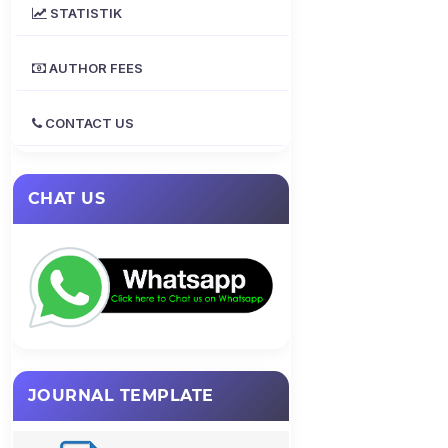
STATISTIK
AUTHOR FEES
CONTACT US
CHAT US
JOURNAL TEMPLATE