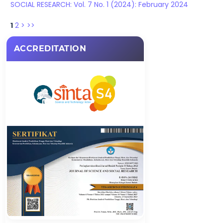
SOCIAL RESEARCH: Vol. 7 No. 1 (2024): February 2024
1
2
>
>>
ACCREDITATION