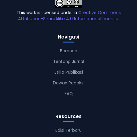
This work is licensed under a
Creative Commons
Attribution-ShareAlike 4.0 International License
.
Navigasi
Beranda
Tentang Jurnal
Etika Publikasi
Dewan Redaksi
FAQ
Resources
Edisi Terbaru