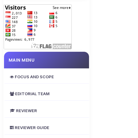
MAIN MENU
FOCUS AND SCOPE
EDITORIAL TEAM
REVIEWER
REVIEWER GUIDE