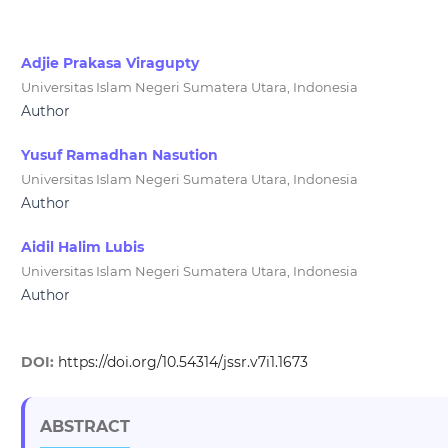
Adjie Prakasa Viragupty
Universitas Islam Negeri Sumatera Utara, Indonesia
Author
Yusuf Ramadhan Nasution
Universitas Islam Negeri Sumatera Utara, Indonesia
Author
Aidil Halim Lubis
Universitas Islam Negeri Sumatera Utara, Indonesia
Author
DOI:
https://doi.org/10.54314/jssr.v7i1.1673
ABSTRACT