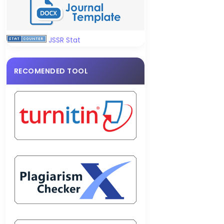
JSSR Stat
RECOMENDED TOOL