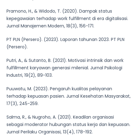
Pramono, H., & Widodo, T. (2020). Dampak status
kepegawaian terhadap work fulfillment di era digitalisasi.
Jurnal Manajemen Modern, 18(3), 156-171.
PT PLN (Persero). (2023). Laporan tahunan 2023. PT PLN
(Persero).
Putri, A., & Sutanto, B. (2021). Motivasi intrinsik dan work
fulfillment karyawan generasi milenial. Jurnal Psikologi
Industri, 19(2), 89-103.
Puuwatu, M. (2023). Pengaruh kualitas pelayanan
terhadap kepuasan pasien. Jurnal Kesehatan Masyarakat,
17(3), 245-259.
Salma, R., & Nugroho, A. (2021). Keadilan organisasi
sebagai moderator hubungan status kerja dan kepuasan.
Jurnal Perilaku Organisasi, 13(4), 178-192.