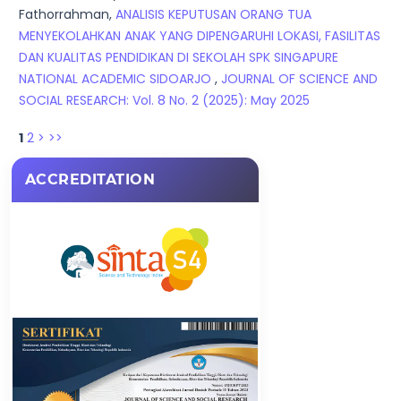
Fathorrahman,
ANALISIS KEPUTUSAN ORANG TUA
MENYEKOLAHKAN ANAK YANG DIPENGARUHI LOKASI, FASILITAS
DAN KUALITAS PENDIDIKAN DI SEKOLAH SPK SINGAPURE
NATIONAL ACADEMIC SIDOARJO
,
JOURNAL OF SCIENCE AND
SOCIAL RESEARCH: Vol. 8 No. 2 (2025): May 2025
1
2
>
>>
ACCREDITATION