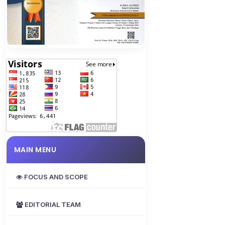
MAIN MENU
FOCUS AND SCOPE
EDITORIAL TEAM