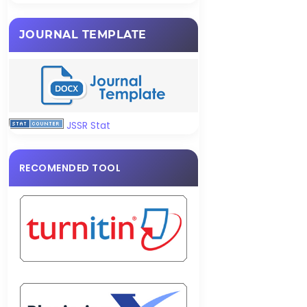
JOURNAL TEMPLATE
JSSR Stat
RECOMENDED TOOL