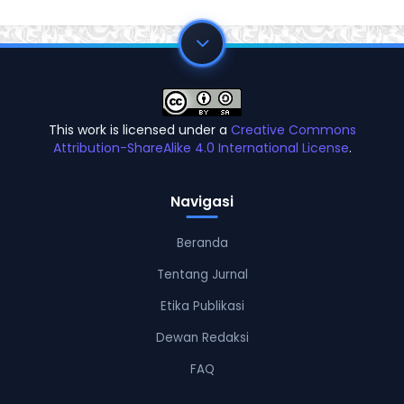
This work is licensed under a
Creative Commons
Attribution-ShareAlike 4.0 International License
.
Navigasi
Beranda
Tentang Jurnal
Etika Publikasi
Dewan Redaksi
FAQ