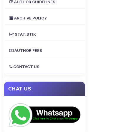
AUTHOR GUIDELINES
ARCHIVE POLICY
STATISTIK
AUTHOR FEES
CONTACT US
CHAT US