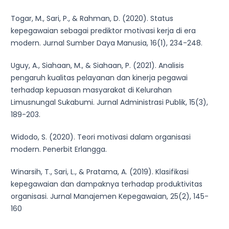
Togar, M., Sari, P., & Rahman, D. (2020). Status
kepegawaian sebagai prediktor motivasi kerja di era
modern. Jurnal Sumber Daya Manusia, 16(1), 234-248.
Uguy, A., Siahaan, M., & Siahaan, P. (2021). Analisis
pengaruh kualitas pelayanan dan kinerja pegawai
terhadap kepuasan masyarakat di Kelurahan
Limusnungal Sukabumi. Jurnal Administrasi Publik, 15(3),
189-203.
Widodo, S. (2020). Teori motivasi dalam organisasi
modern. Penerbit Erlangga.
Winarsih, T., Sari, L., & Pratama, A. (2019). Klasifikasi
kepegawaian dan dampaknya terhadap produktivitas
organisasi. Jurnal Manajemen Kepegawaian, 25(2), 145-
160