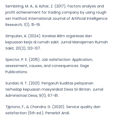
Sembiring, M. A., & Azhar, Z. (2017). Factors analysis and
profit achievement for trading company by using rough
set method. International Journal of Artificial Intelligence
Research, 1(1), 15-19.
Simpulan, A. (2024). Korelasi iklim organisasi dan
kepuasan kerja di rumah sakit. Jurnal Manajemen Rumah
Sakit, 20(2), 123-137.
Spector, P. E. (2015). Job satisfaction: Application,
assessment, causes, and consequences. Sage
Publications.
Sundari, N. T. (2021). Pengaruh kualitas pelayanan
terhadap kepuasan masyarakat Desa Sri Bintan. Jurnal
Administrasi Desa, 9(1), 67-81.
Tjiptono, F., & Chandra, G. (2020). Service quality dan
satisfaction (5th ed.). Penerbit Andi.