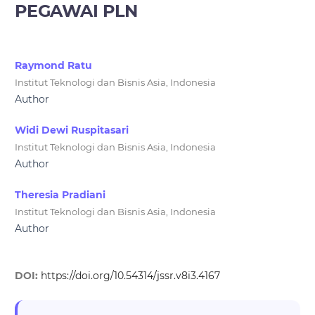
PEGAWAI PLN
Raymond Ratu
Institut Teknologi dan Bisnis Asia, Indonesia
Author
Widi Dewi Ruspitasari
Institut Teknologi dan Bisnis Asia, Indonesia
Author
Theresia Pradiani
Institut Teknologi dan Bisnis Asia, Indonesia
Author
DOI:
https://doi.org/10.54314/jssr.v8i3.4167