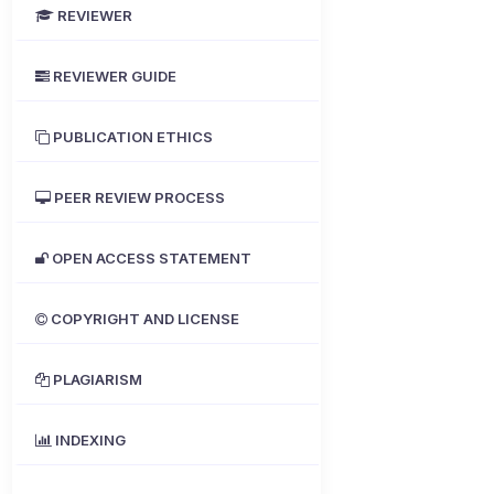
REVIEWER
REVIEWER GUIDE
PUBLICATION ETHICS
PEER REVIEW PROCESS
OPEN ACCESS STATEMENT
COPYRIGHT AND LICENSE
PLAGIARISM
INDEXING