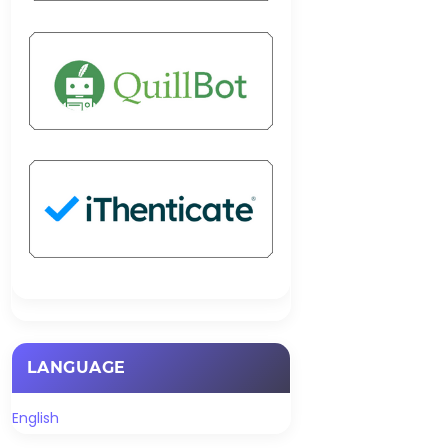
LANGUAGE
English