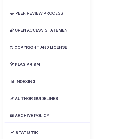
PEER REVIEW PROCESS
OPEN ACCESS STATEMENT
COPYRIGHT AND LICENSE
PLAGIARISM
INDEXING
AUTHOR GUIDELINES
ARCHIVE POLICY
STATISTIK