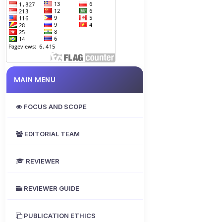
MAIN MENU
FOCUS AND SCOPE
EDITORIAL TEAM
REVIEWER
REVIEWER GUIDE
PUBLICATION ETHICS