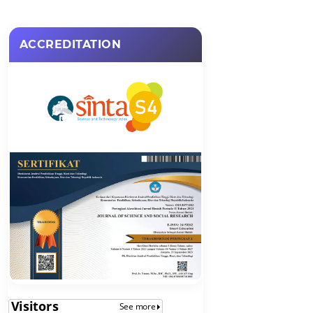
ACCREDITATION