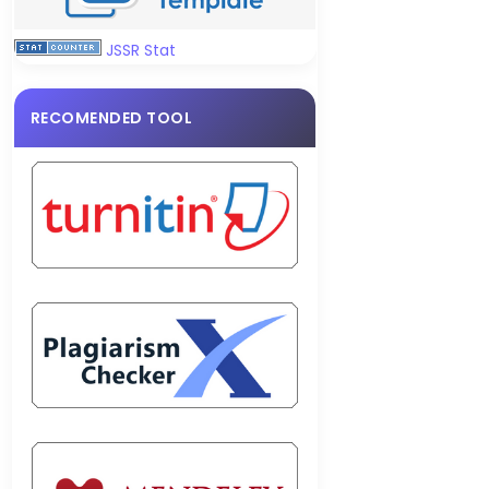
JSSR Stat
RECOMENDED TOOL