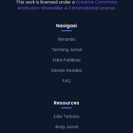
This work is licensed under a
Creative Commons
Attribution-ShareAlike 4.0 International License
.
Navigasi
Beranda
Tentang Jurnal
Etika Publikasi
Dewan Redaksi
FAQ
Resources
Edisi Terbaru
Arsip Jurnal