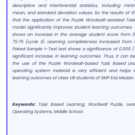
descriptive and interferential statistics, including m
mean, and standard deviation values. So the results of th
that the application of the Puzzle Wordwall-assisted Tas
model significantly improves student learning outcomes.
shows an increase in the average student score from 54
75.75 (cycle II). Learning completeness increased from
Paired Sample t-Test test shows a significance of 0.000 (
significant increase in learning outcomes. Thus, it can 
the use of the Puzzle Wordwall-based Task Based Le
operating system material is very efficient and helps 
learning outcomes of class VIII students of SMP Eria Medan.
Keywords:
Task Based Learning, Wordwall Puzzle, Lea
Operating Systems, Middle School
.