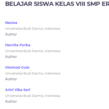
BELAJAR SISWA KELAS VIII SMP 
Nazwa
Universitas Budi Darma, Indonesia
Author
Harnita Purba
Universitas Budi Darma, Indonesia
Author
Otomosi Gulo
Universitas Budi Darma, Indonesia
Author
Arini Vika Sari
Universitas Budi Darma, Indonesia
Author