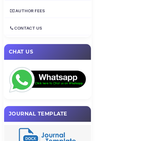
AUTHOR FEES
CONTACT US
CHAT US
JOURNAL TEMPLATE