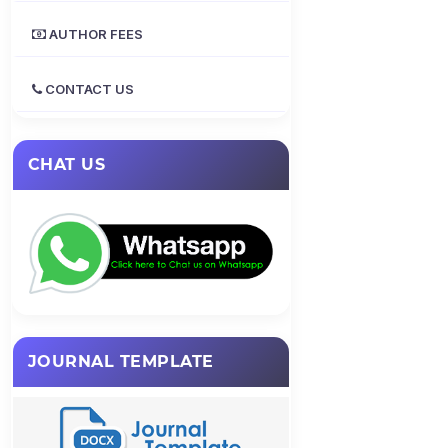
AUTHOR FEES
CONTACT US
CHAT US
JOURNAL TEMPLATE