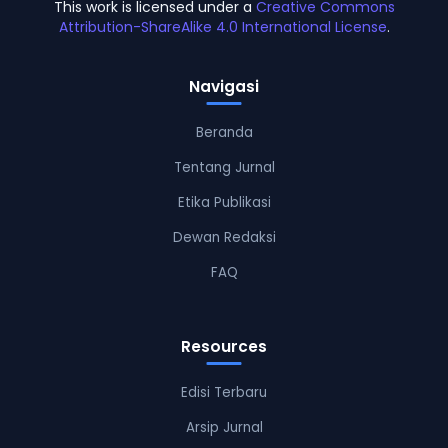
This work is licensed under a
Creative Commons
Attribution-ShareAlike 4.0 International License
.
Navigasi
Beranda
Tentang Jurnal
Etika Publikasi
Dewan Redaksi
FAQ
Resources
Edisi Terbaru
Arsip Jurnal