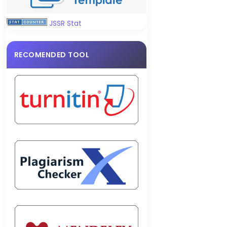
JSSR Stat
RECOMENDED TOOL