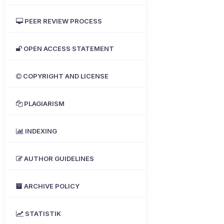
PEER REVIEW PROCESS
OPEN ACCESS STATEMENT
COPYRIGHT AND LICENSE
PLAGIARISM
INDEXING
AUTHOR GUIDELINES
ARCHIVE POLICY
STATISTIK