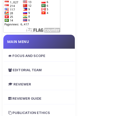
MAIN MENU
FOCUS AND SCOPE
EDITORIAL TEAM
REVIEWER
REVIEWER GUIDE
PUBLICATION ETHICS