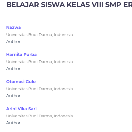
BELAJAR SISWA KELAS VIII SMP 
Nazwa
Universitas Budi Darma, Indonesia
Author
Harnita Purba
Universitas Budi Darma, Indonesia
Author
Otomosi Gulo
Universitas Budi Darma, Indonesia
Author
Arini Vika Sari
Universitas Budi Darma, Indonesia
Author