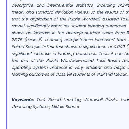
descriptive and interferential statistics, including m
mean, and standard deviation values. So the results of th
that the application of the Puzzle Wordwall-assisted Tas
model significantly improves student learning outcomes.
shows an increase in the average student score from 54
75.75 (cycle II). Learning completeness increased from
Paired Sample t-Test test shows a significance of 0.000 (
significant increase in learning outcomes. Thus, it can 
the use of the Puzzle Wordwall-based Task Based Le
operating system material is very efficient and helps 
learning outcomes of class VIII students of SMP Eria Medan.
Keywords:
Task Based Learning, Wordwall Puzzle, Lea
Operating Systems, Middle School
.