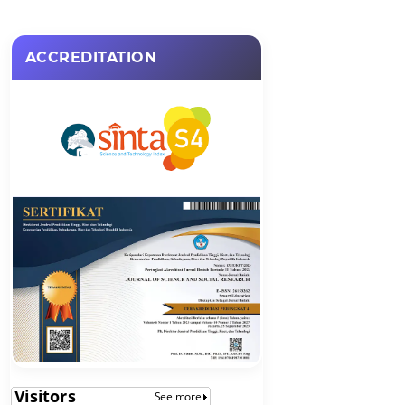
ACCREDITATION