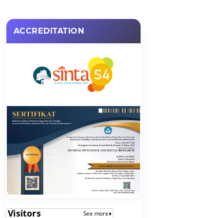
ACCREDITATION