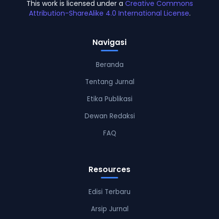
This work is licensed under a
Creative Commons
Attribution-ShareAlike 4.0 International License
.
Navigasi
Beranda
Tentang Jurnal
Etika Publikasi
Dewan Redaksi
FAQ
Resources
Edisi Terbaru
Arsip Jurnal