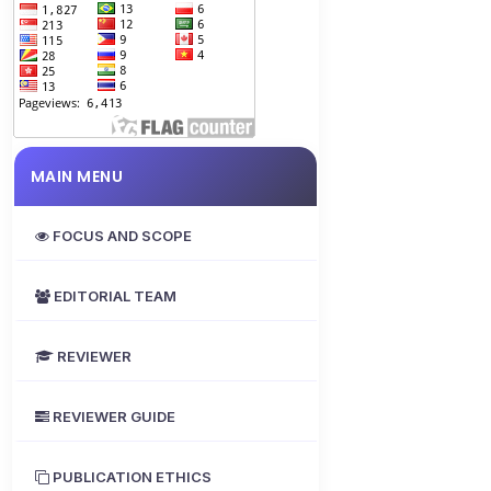
MAIN MENU
FOCUS AND SCOPE
EDITORIAL TEAM
REVIEWER
REVIEWER GUIDE
PUBLICATION ETHICS