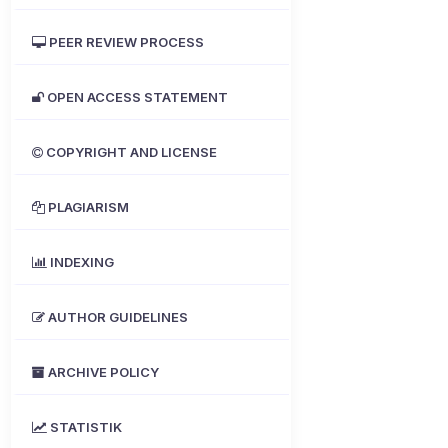
PEER REVIEW PROCESS
OPEN ACCESS STATEMENT
COPYRIGHT AND LICENSE
PLAGIARISM
INDEXING
AUTHOR GUIDELINES
ARCHIVE POLICY
STATISTIK