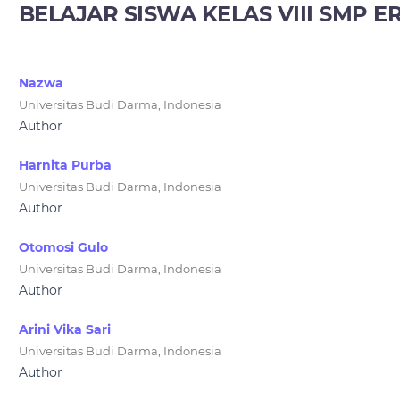
BELAJAR SISWA KELAS VIII SMP 
Nazwa
Universitas Budi Darma, Indonesia
Author
Harnita Purba
Universitas Budi Darma, Indonesia
Author
Otomosi Gulo
Universitas Budi Darma, Indonesia
Author
Arini Vika Sari
Universitas Budi Darma, Indonesia
Author