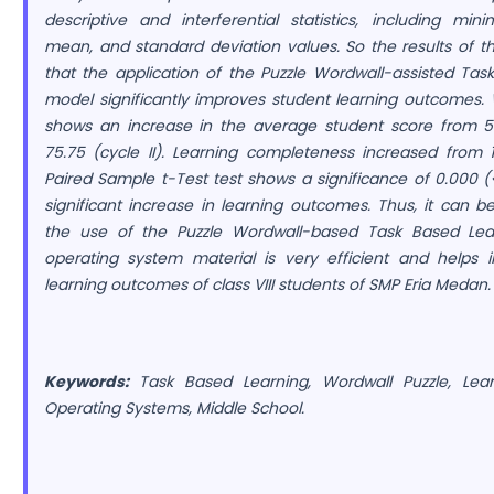
descriptive and interferential statistics, including m
mean, and standard deviation values. So the results of th
that the application of the Puzzle Wordwall-assisted Tas
model significantly improves student learning outcomes.
shows an increase in the average student score from 54
75.75 (cycle II). Learning completeness increased from
Paired Sample t-Test test shows a significance of 0.000 (
significant increase in learning outcomes. Thus, it can 
the use of the Puzzle Wordwall-based Task Based Le
operating system material is very efficient and helps 
learning outcomes of class VIII students of SMP Eria Medan.
Keywords:
Task Based Learning, Wordwall Puzzle, Lea
Operating Systems, Middle School
.