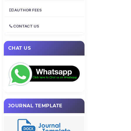
AUTHOR FEES
CONTACT US
CHAT US
JOURNAL TEMPLATE