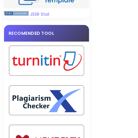
JSSR Stat
RECOMENDED TOOL