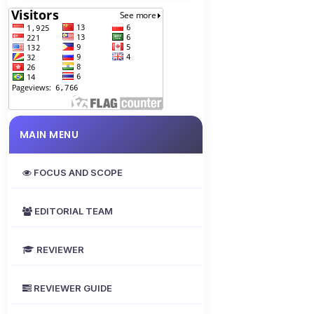
MAIN MENU
FOCUS AND SCOPE
EDITORIAL TEAM
REVIEWER
REVIEWER GUIDE