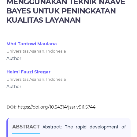
MENGGUNAKAN TEKNIK NAÃVE
BAYES UNTUK PENINGKATAN
KUALITAS LAYANAN
Mhd Tantowi Maulana
Universitas Asahan, Indonesia
Author
Helmi Fauzi Siregar
Universitas Asahan, Indonesia
Author
DOI:
https://doi.org/10.54314/jssr.v9i1.5744
ABSTRACT
Abstract: The rapid development of