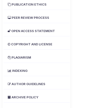
PUBLICATION ETHICS
PEER REVIEW PROCESS
OPEN ACCESS STATEMENT
COPYRIGHT AND LICENSE
PLAGIARISM
INDEXING
AUTHOR GUIDELINES
ARCHIVE POLICY