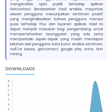
menganalisis opini publik terhadap aplikasi
Getcontact. Berdasarkan hasil analisis, mayoritas
ulasan pengguna menunjukkan sentimen positif
yang mengindikasikan bahwa pengguna merasa
puas terhadap fitur dan layanan aplikasi. Hasil ini
dapat menjadi masukan bagi pengembang untuk
mempertahankan keunggulan yang ada serta
memperbaiki aspek-aspek yang masih mendapat
keluhan dari pengguna. Kata kunci: analisis sentimen;
naÃ¯ve bayes; getcontact; google play store; text
mining
DOWNLOADS