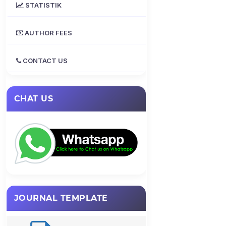
STATISTIK
AUTHOR FEES
CONTACT US
CHAT US
JOURNAL TEMPLATE