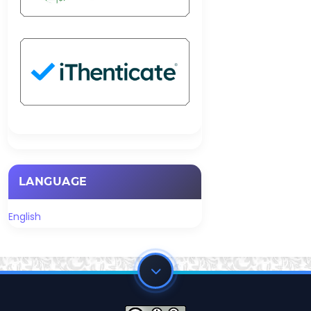
LANGUAGE
English