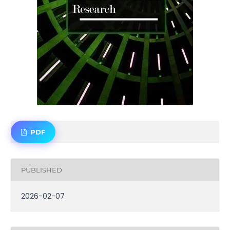
PDF
PUBLISHED
2026-02-07