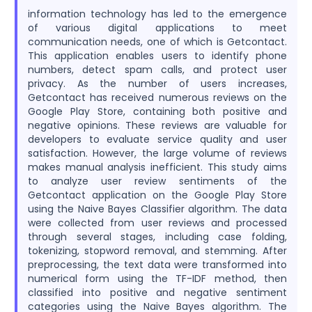
information technology has led to the emergence
of various digital applications to meet
communication needs, one of which is Getcontact.
This application enables users to identify phone
numbers, detect spam calls, and protect user
privacy. As the number of users increases,
Getcontact has received numerous reviews on the
Google Play Store, containing both positive and
negative opinions. These reviews are valuable for
developers to evaluate service quality and user
satisfaction. However, the large volume of reviews
makes manual analysis inefficient. This study aims
to analyze user review sentiments of the
Getcontact application on the Google Play Store
using the Naive Bayes Classifier algorithm. The data
were collected from user reviews and processed
through several stages, including case folding,
tokenizing, stopword removal, and stemming. After
preprocessing, the text data were transformed into
numerical form using the TF-IDF method, then
classified into positive and negative sentiment
categories using the Naive Bayes algorithm. The