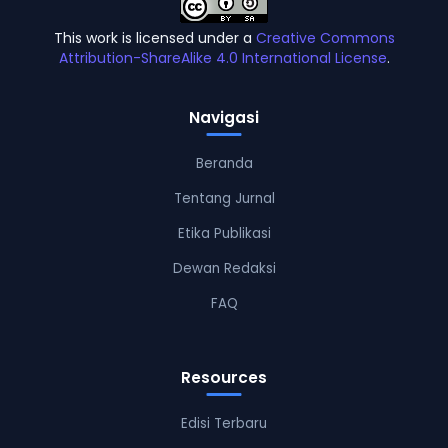
This work is licensed under a
Creative Commons
Attribution-ShareAlike 4.0 International License
.
Navigasi
Beranda
Tentang Jurnal
Etika Publikasi
Dewan Redaksi
FAQ
Resources
Edisi Terbaru