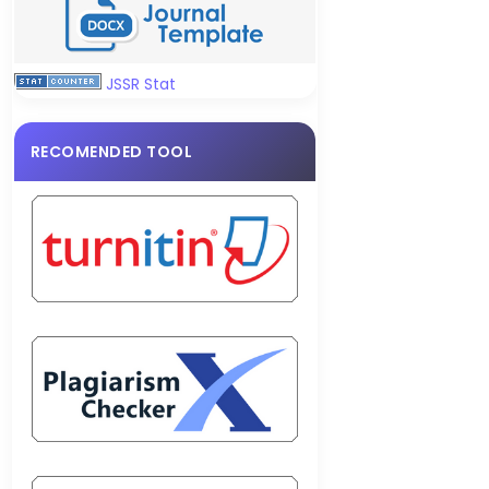
JSSR Stat
RECOMENDED TOOL