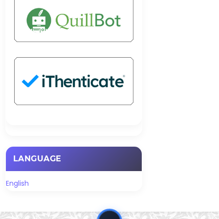
LANGUAGE
English