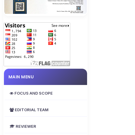
MAIN MENU
FOCUS AND SCOPE
EDITORIAL TEAM
REVIEWER