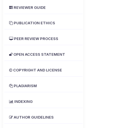
REVIEWER GUIDE
PUBLICATION ETHICS
PEER REVIEW PROCESS
OPEN ACCESS STATEMENT
COPYRIGHT AND LICENSE
PLAGIARISM
INDEXING
AUTHOR GUIDELINES