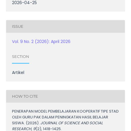
2026-04-25
ISSUE
Vol. 9 No. 2 (2026): April 2026
SECTION
Artikel
HOW TO CITE
PENERAPAN MODEL PEMBELAJARAN KOOPERATIF TIPE STAD
OLEH GURU PAK DALAM PENINGKATAN HASIL BELAJAR
SISWA. (2026).
JOURNAL OF SCIENCE AND SOCIAL
RESEARCH
,
9
(2), 1418-1425.