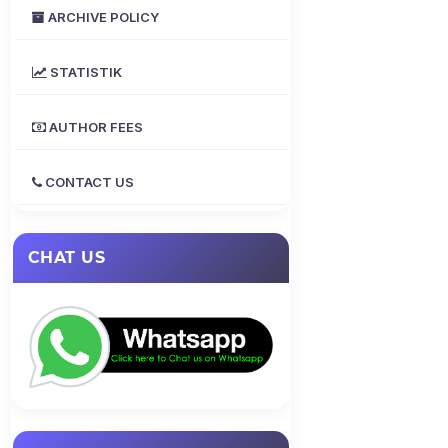
ARCHIVE POLICY
STATISTIK
AUTHOR FEES
CONTACT US
CHAT US