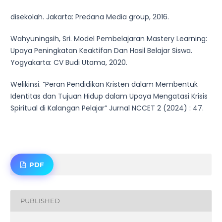
disekolah. Jakarta: Predana Media group, 2016.
Wahyuningsih, Sri. Model Pembelajaran Mastery Learning:
Upaya Peningkatan Keaktifan Dan Hasil Belajar Siswa.
Yogyakarta: CV Budi Utama, 2020.
Welikinsi. “Peran Pendidikan Kristen dalam Membentuk
Identitas dan Tujuan Hidup dalam Upaya Mengatasi Krisis
Spiritual di Kalangan Pelajar” Jurnal NCCET 2 (2024) : 47.
PDF
PUBLISHED