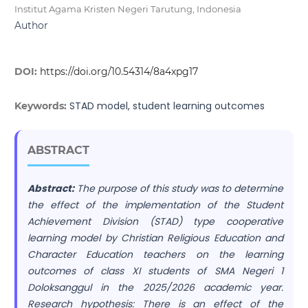
Institut Agama Kristen Negeri Tarutung, Indonesia
Author
DOI:
https://doi.org/10.54314/8a4xpg17
STAD model, student learning outcomes
Keywords:
ABSTRACT
Abstract
:
The purpose of this study was to determine
the effect of the implementation of the Student
Achievement Division (STAD) type cooperative
learning model by Christian Religious Education and
Character Education teachers on the learning
outcomes of class XI students of SMA Negeri 1
Doloksanggul in the 2025/2026 academic year.
Research hypothesis: There is an effect of the