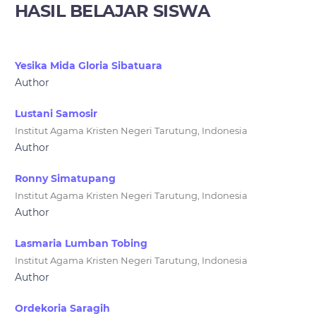
HASIL BELAJAR SISWA
Yesika Mida Gloria Sibatuara
Author
Lustani Samosir
Institut Agama Kristen Negeri Tarutung, Indonesia
Author
Ronny Simatupang
Institut Agama Kristen Negeri Tarutung, Indonesia
Author
Lasmaria Lumban Tobing
Institut Agama Kristen Negeri Tarutung, Indonesia
Author
Ordekoria Saragih