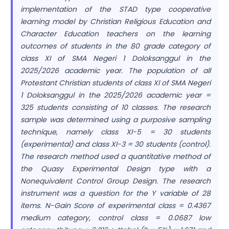
implementation of the STAD type cooperative
learning model by Christian Religious Education and
Character Education teachers on the learning
outcomes of students in the 80 grade category of
class XI of SMA Negeri 1 Doloksanggul in the
2025/2026 academic year. The population of all
Protestant Christian students of class XI of SMA Negeri
1 Doloksanggul in the 2025/2026 academic year =
325 students consisting of 10 classes. The research
sample was determined using a purposive sampling
technique, namely class XI-5 = 30 students
(experimental) and class XI-3 = 30 students (control).
The research method used a quantitative method of
the Quasy Experimental Design type with a
Nonequivalent Control Group Design. The research
instrument was a question for the Y variable of 28
items. N-Gain Score of experimental class = 0.4367
medium category, control class = 0.0687 low