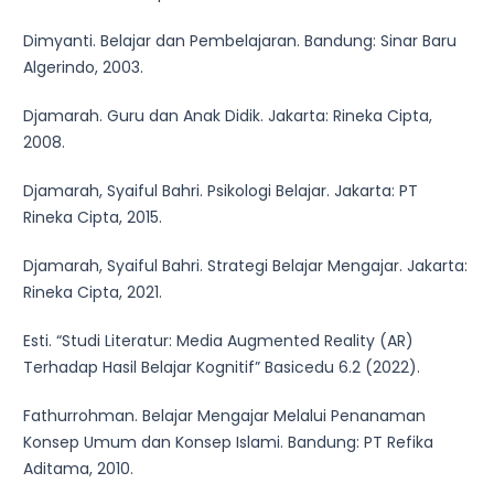
Dimyanti. Belajar dan Pembelajaran. Bandung: Sinar Baru
Algerindo, 2003.
Djamarah. Guru dan Anak Didik. Jakarta: Rineka Cipta,
2008.
Djamarah, Syaiful Bahri. Psikologi Belajar. Jakarta: PT
Rineka Cipta, 2015.
Djamarah, Syaiful Bahri. Strategi Belajar Mengajar. Jakarta:
Rineka Cipta, 2021.
Esti. “Studi Literatur: Media Augmented Reality (AR)
Terhadap Hasil Belajar Kognitif” Basicedu 6.2 (2022).
Fathurrohman. Belajar Mengajar Melalui Penanaman
Konsep Umum dan Konsep Islami. Bandung: PT Refika
Aditama, 2010.