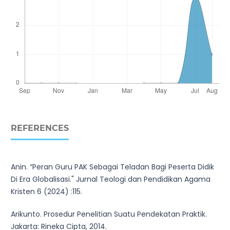
REFERENCES
Anin. “Peran Guru PAK Sebagai Teladan Bagi Peserta Didik
Di Era Globalisasi." Jurnal Teologi dan Pendidikan Agama
Kristen 6 (2024) :115.
Arikunto. Prosedur Penelitian Suatu Pendekatan Praktik.
Jakarta: Rineka Cipta, 2014.