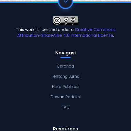
This work is licensed under a
Creative Commons
Attribution-ShareAlike 4.0 International License
.
Navigasi
Beranda
Tentang Jurnal
Etika Publikasi
Dewan Redaksi
FAQ
Resources