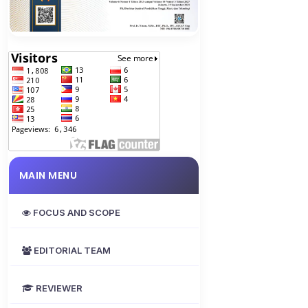
MAIN MENU
FOCUS AND SCOPE
EDITORIAL TEAM
REVIEWER