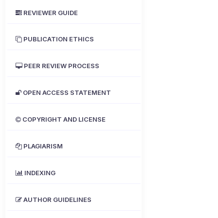
REVIEWER GUIDE
PUBLICATION ETHICS
PEER REVIEW PROCESS
OPEN ACCESS STATEMENT
COPYRIGHT AND LICENSE
PLAGIARISM
INDEXING
AUTHOR GUIDELINES