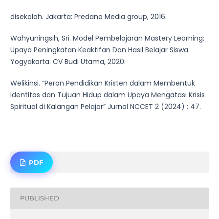
disekolah. Jakarta: Predana Media group, 2016.
Wahyuningsih, Sri. Model Pembelajaran Mastery Learning:
Upaya Peningkatan Keaktifan Dan Hasil Belajar Siswa.
Yogyakarta: CV Budi Utama, 2020.
Welikinsi. “Peran Pendidikan Kristen dalam Membentuk
Identitas dan Tujuan Hidup dalam Upaya Mengatasi Krisis
Spiritual di Kalangan Pelajar” Jurnal NCCET 2 (2024) : 47.
PDF
PUBLISHED