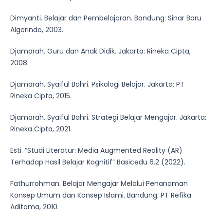
Dimyanti. Belajar dan Pembelajaran. Bandung: Sinar Baru
Algerindo, 2003.
Djamarah. Guru dan Anak Didik. Jakarta: Rineka Cipta,
2008.
Djamarah, Syaiful Bahri. Psikologi Belajar. Jakarta: PT
Rineka Cipta, 2015.
Djamarah, Syaiful Bahri. Strategi Belajar Mengajar. Jakarta:
Rineka Cipta, 2021.
Esti. “Studi Literatur: Media Augmented Reality (AR)
Terhadap Hasil Belajar Kognitif” Basicedu 6.2 (2022).
Fathurrohman. Belajar Mengajar Melalui Penanaman
Konsep Umum dan Konsep Islami. Bandung: PT Refika
Aditama, 2010.