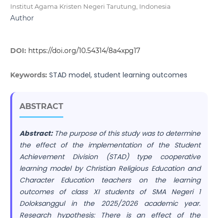
Institut Agama Kristen Negeri Tarutung, Indonesia
Author
DOI:
https://doi.org/10.54314/8a4xpg17
STAD model, student learning outcomes
Keywords:
ABSTRACT
Abstract
:
The purpose of this study was to determine
the effect of the implementation of the Student
Achievement Division (STAD) type cooperative
learning model by Christian Religious Education and
Character Education teachers on the learning
outcomes of class XI students of SMA Negeri 1
Doloksanggul in the 2025/2026 academic year.
Research hypothesis: There is an effect of the