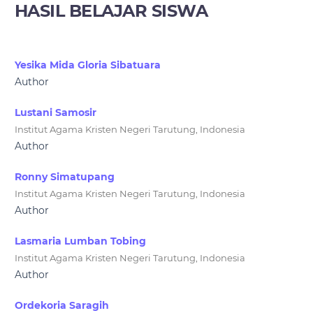
HASIL BELAJAR SISWA
Yesika Mida Gloria Sibatuara
Author
Lustani Samosir
Institut Agama Kristen Negeri Tarutung, Indonesia
Author
Ronny Simatupang
Institut Agama Kristen Negeri Tarutung, Indonesia
Author
Lasmaria Lumban Tobing
Institut Agama Kristen Negeri Tarutung, Indonesia
Author
Ordekoria Saragih