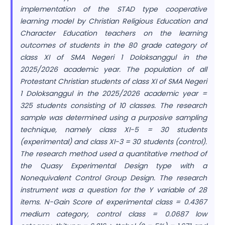
implementation of the STAD type cooperative
learning model by Christian Religious Education and
Character Education teachers on the learning
outcomes of students in the 80 grade category of
class XI of SMA Negeri 1 Doloksanggul in the
2025/2026 academic year. The population of all
Protestant Christian students of class XI of SMA Negeri
1 Doloksanggul in the 2025/2026 academic year =
325 students consisting of 10 classes. The research
sample was determined using a purposive sampling
technique, namely class XI-5 = 30 students
(experimental) and class XI-3 = 30 students (control).
The research method used a quantitative method of
the Quasy Experimental Design type with a
Nonequivalent Control Group Design. The research
instrument was a question for the Y variable of 28
items. N-Gain Score of experimental class = 0.4367
medium category, control class = 0.0687 low