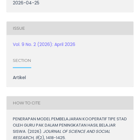
2026-04-25
ISSUE
Vol. 9 No. 2 (2026): April 2026
SECTION
Artikel
HOW TO CITE
PENERAPAN MODEL PEMBELAJARAN KOOPERATIF TIPE STAD
OLEH GURU PAK DALAM PENINGKATAN HASIL BELAJAR
SISWA. (2026).
JOURNAL OF SCIENCE AND SOCIAL
RESEARCH
,
9
(2), 1418-1425.