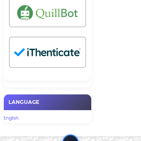
LANGUAGE
English