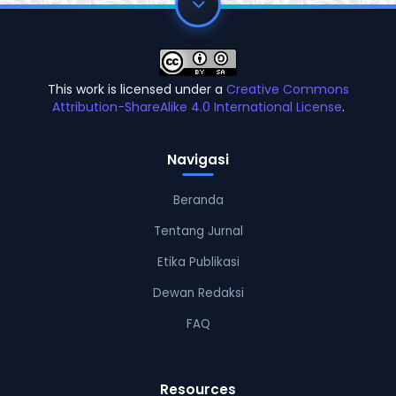
This work is licensed under a
Creative Commons
Attribution-ShareAlike 4.0 International License
.
Navigasi
Beranda
Tentang Jurnal
Etika Publikasi
Dewan Redaksi
FAQ
Resources