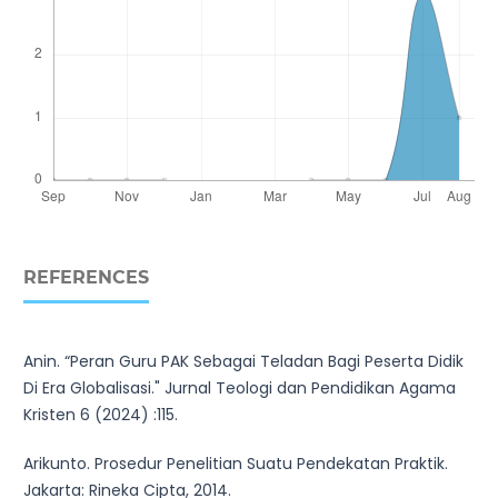
REFERENCES
Anin. “Peran Guru PAK Sebagai Teladan Bagi Peserta Didik
Di Era Globalisasi." Jurnal Teologi dan Pendidikan Agama
Kristen 6 (2024) :115.
Arikunto. Prosedur Penelitian Suatu Pendekatan Praktik.
Jakarta: Rineka Cipta, 2014.