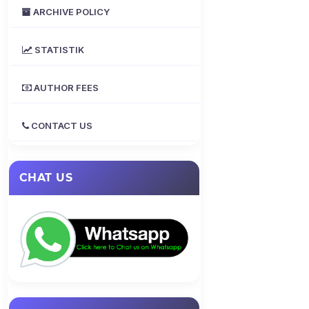
ARCHIVE POLICY
STATISTIK
AUTHOR FEES
CONTACT US
CHAT US