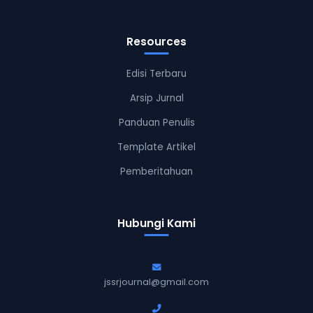
Resources
Edisi Terbaru
Arsip Jurnal
Panduan Penulis
Template Artikel
Pemberitahuan
Hubungi Kami
jssrjournal@gmail.com