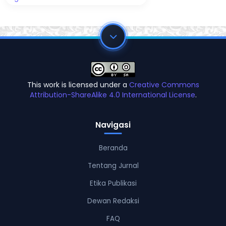
This work is licensed under a
Creative Commons
Attribution-ShareAlike 4.0 International License
.
Navigasi
Beranda
Tentang Jurnal
Etika Publikasi
Dewan Redaksi
FAQ