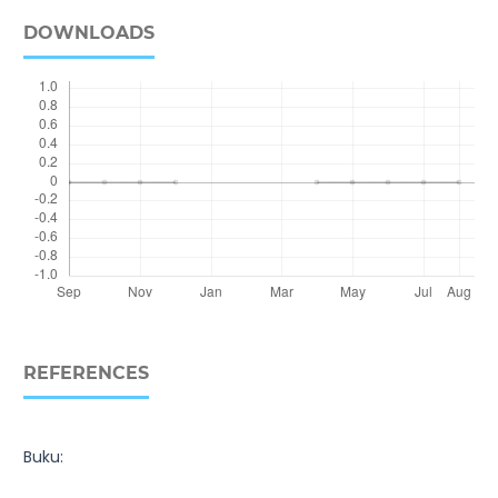
DOWNLOADS
REFERENCES
Buku: