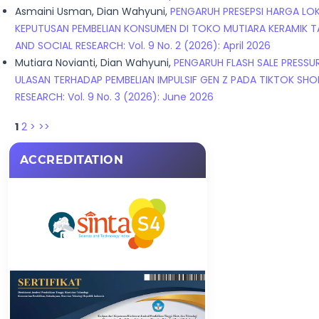
Asmaini Usman, Dian Wahyuni,
PENGARUH PRESEPSI HARGA LOK
KEPUTUSAN PEMBELIAN KONSUMEN DI TOKO MUTIARA KERAMIK 
AND SOCIAL RESEARCH: Vol. 9 No. 2 (2026): April 2026
Mutiara Novianti, Dian Wahyuni,
PENGARUH FLASH SALE PRESSU
ULASAN TERHADAP PEMBELIAN IMPULSIF GEN Z PADA TIKTOK SH
RESEARCH: Vol. 9 No. 3 (2026): June 2026
1
2
>
>>
ACCREDITATION