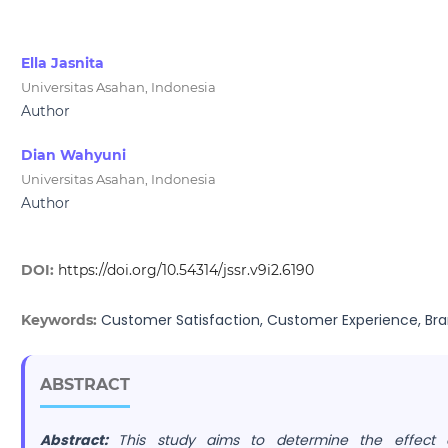
Ella Jasnita
Universitas Asahan, Indonesia
Author
Dian Wahyuni
Universitas Asahan, Indonesia
Author
DOI:
https://doi.org/10.54314/jssr.v9i2.6190
Customer Satisfaction, Customer Experience, Br
Keywords:
ABSTRACT
Abstract:
This study aims to determine the effect o