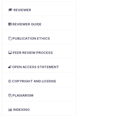
REVIEWER
REVIEWER GUIDE
PUBLICATION ETHICS
PEER REVIEW PROCESS
OPEN ACCESS STATEMENT
COPYRIGHT AND LICENSE
PLAGIARISM
INDEXING