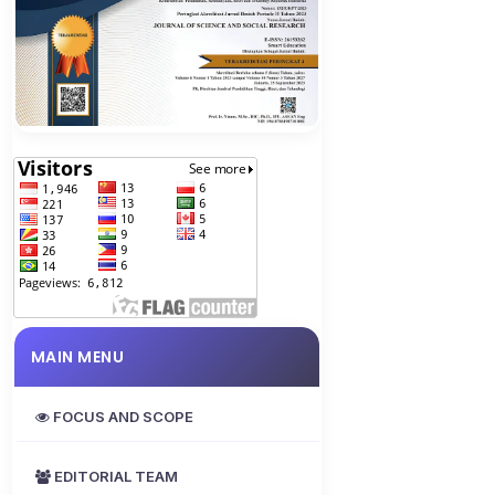
MAIN MENU
FOCUS AND SCOPE
EDITORIAL TEAM