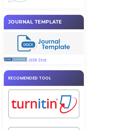
JOURNAL TEMPLATE
JSSR Stat
RECOMENDED TOOL