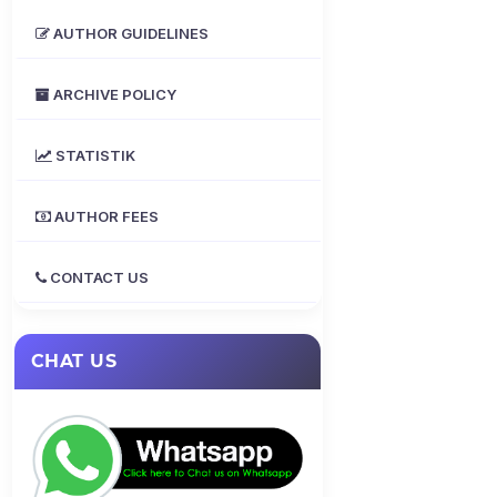
AUTHOR GUIDELINES
ARCHIVE POLICY
STATISTIK
AUTHOR FEES
CONTACT US
CHAT US