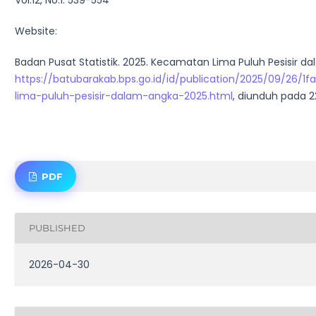
Website:
Badan Pusat Statistik. 2025. Kecamatan Lima Puluh Pesisir d
https://batubarakab.bps.go.id/id/publication/2025/09/26
lima-puluh-pesisir-dalam-angka-2025.html
, diunduh pada 22
PDF
PUBLISHED
2026-04-30