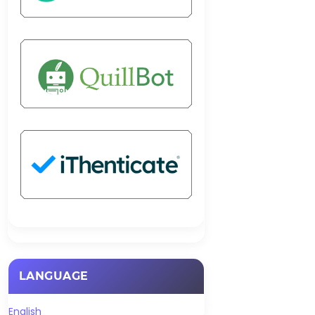
LANGUAGE
English