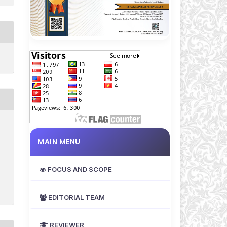
MAIN MENU
FOCUS AND SCOPE
EDITORIAL TEAM
REVIEWER