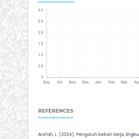
REFERENCES
Arafah, L. (2024). Pengaruh beban kerja, lingk