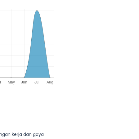
ungan kerja dan gaya