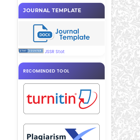
JOURNAL TEMPLATE
JSSR Stat
RECOMENDED TOOL