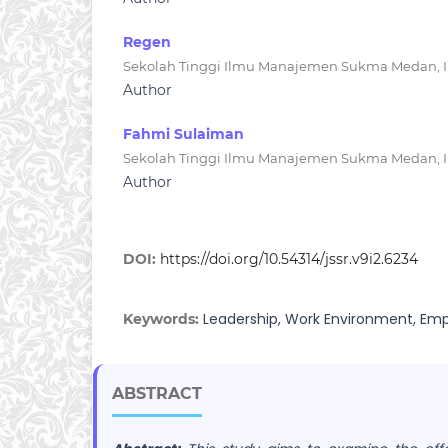
Regen
Sekolah Tinggi Ilmu Manajemen Sukma Medan, 
Author
Fahmi Sulaiman
Sekolah Tinggi Ilmu Manajemen Sukma Medan, 
Author
DOI:
https://doi.org/10.54314/jssr.v9i2.6234
Leadership, Work Environment, E
Keywords:
ABSTRACT