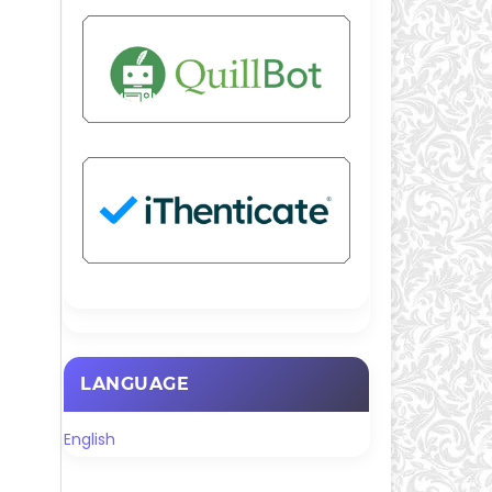
LANGUAGE
English