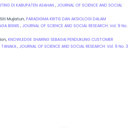
NTING DI KABUPATEN ASAHAN
,
JOURNAL OF SCIENCE AND SOCIAL
Siti Mujiatun,
PARADIGMA KRITIS DAN AKSIOLOGI DALAM
GA BISNIS
,
JOURNAL OF SCIENCE AND SOCIAL RESEARCH: Vol. 9 No. 
tion,
KNOWLEDGE SHARING SEBAGAI PENDUKUNG CUSTOMER
P TANAKA
,
JOURNAL OF SCIENCE AND SOCIAL RESEARCH: Vol. 9 No. 3