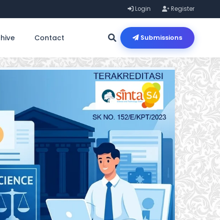
Login
Register
hive
Contact
Submissions