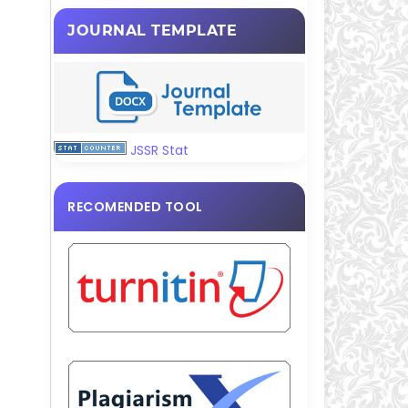
JOURNAL TEMPLATE
JSSR Stat
RECOMENDED TOOL