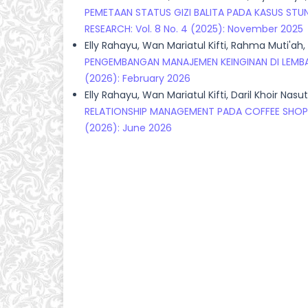
PEMETAAN STATUS GIZI BALITA PADA KASUS STU
RESEARCH: Vol. 8 No. 4 (2025): November 2025
Elly Rahayu, Wan Mariatul Kifti, Rahma Muti'ah, 
PENGEMBANGAN MANAJEMEN KEINGINAN DI LEMBA
(2026): February 2026
Elly Rahayu, Wan Mariatul Kifti, Daril Khoir Nasu
RELATIONSHIP MANAGEMENT PADA COFFEE SHO
(2026): June 2026