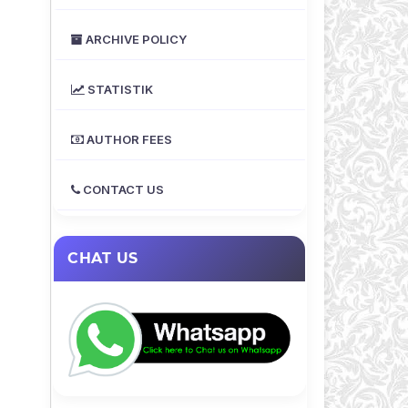
ARCHIVE POLICY
STATISTIK
AUTHOR FEES
CONTACT US
CHAT US