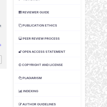
REVIEWER GUIDE
PUBLICATION ETHICS
t
PEER REVIEW PROCESS
i
OPEN ACCESS STATEMENT
COPYRIGHT AND LICENSE
PLAGIARISM
INDEXING
AUTHOR GUIDELINES