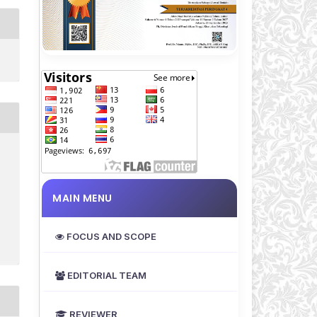
MAIN MENU
FOCUS AND SCOPE
EDITORIAL TEAM
REVIEWER