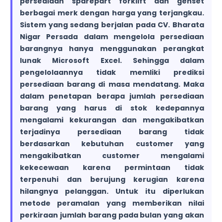
persediaan sparepart forklift dan genset
berbagai merk dengan harga yang terjangkau.
Sistem yang sedang berjalan pada CV. Bharata
Nigar Persada dalam mengelola persediaan
barangnya hanya menggunakan perangkat
lunak Microsoft Excel. Sehingga dalam
pengelolaannya tidak memliki prediksi
persediaan barang di masa mendatang. Maka
dalam penetapan berapa jumlah persediaan
barang yang harus di stok kedepannya
mengalami kekurangan dan mengakibatkan
terjadinya persediaan barang tidak
berdasarkan kebutuhan customer yang
mengakibatkan customer mengalami
kekecewaan karena permintaan tidak
terpenuhi dan berujung kerugian karena
hilangnya pelanggan. Untuk itu diperlukan
metode peramalan yang memberikan nilai
perkiraan jumlah barang pada bulan yang akan