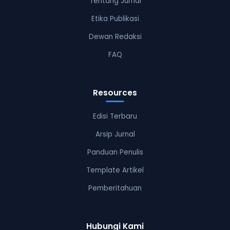
Tentang Jurnal
Etika Publikasi
Dewan Redaksi
FAQ
Resources
Edisi Terbaru
Arsip Jurnal
Panduan Penulis
Template Artikel
Pemberitahuan
Hubungi Kami