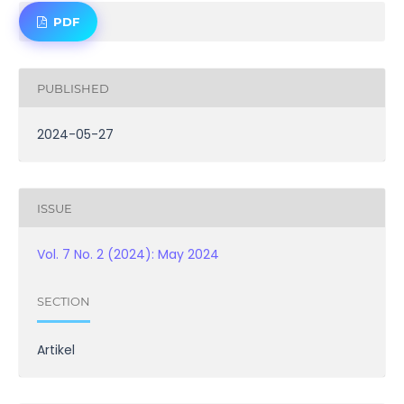
PDF
PUBLISHED
2024-05-27
ISSUE
Vol. 7 No. 2 (2024): May 2024
SECTION
Artikel