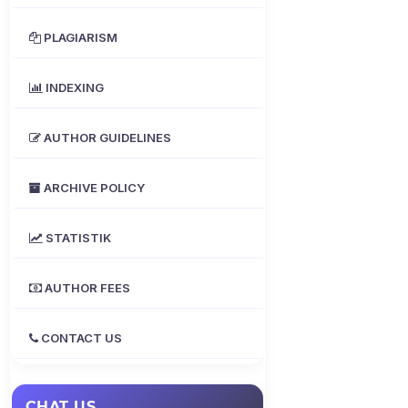
PLAGIARISM
INDEXING
AUTHOR GUIDELINES
ARCHIVE POLICY
STATISTIK
AUTHOR FEES
CONTACT US
CHAT US