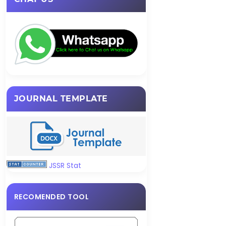
JOURNAL TEMPLATE
JSSR Stat
RECOMENDED TOOL