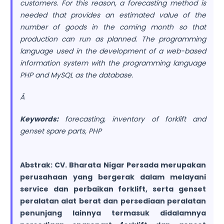
customers. For this reason, a forecasting method is
needed that provides an estimated value of the
number of goods in the coming month so that
production can run as planned. The programming
language used in the development of a web-based
information system with the programming language
PHP and MySQL as the database.
Â
Keywords:
forecasting, inventory of forklift and
genset spare parts, PHP
Abstrak:
CV. Bharata Nigar Persada merupakan
perusahaan yang bergerak dalam melayani
service dan perbaikan forklift, serta genset
peralatan alat berat dan persediaan peralatan
penunjang lainnya termasuk didalamnya