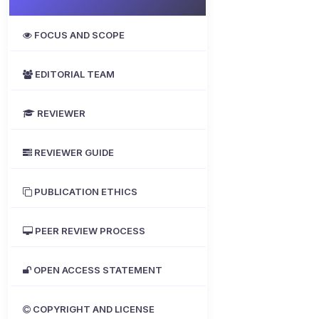
FOCUS AND SCOPE
EDITORIAL TEAM
REVIEWER
REVIEWER GUIDE
PUBLICATION ETHICS
PEER REVIEW PROCESS
OPEN ACCESS STATEMENT
COPYRIGHT AND LICENSE