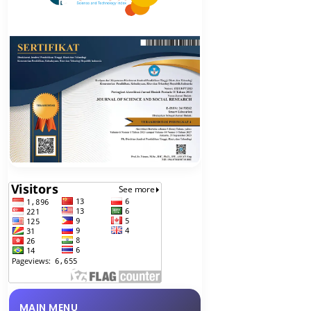
MAIN MENU