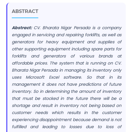
ABSTRACT
Abstract:
CV. Bharata Nigar Persada is a company
engaged in servicing and repairing forklifts, as well as
generators for heavy equipment and supplies of
other supporting equipment including spare parts for
forklifts and generators of various brands at
affordable prices. The system that is running on CV.
Bharata Nigar Persada in managing its inventory only
uses Microsoft Excel software. So that in its
management it does not have predictions of future
inventory. So in determining the amount of inventory
that must be stocked in the future there will be a
shortage and result in inventory not being based on
customer needs which results in the customer
experiencing disappointment because demand is not
fulfilled and leading to losses due to loss of