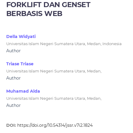
FORKLIFT DAN GENSET
BERBASIS WEB
Della Widyati
Universitas Islam Negeri Sumatera Utara, Medan, Indonesia
Author
Triase Triase
Universitas Islam Negeri Sumatera Utara, Medan,
Author
Muhamad Alda
Universitas Islam Negeri Sumatera Utara, Medan,
Author
DOI:
https://doi.org/10.54314/jssr.v7i2.1824