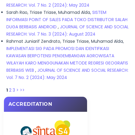
RESEARCH: Vol. 7 No. 2 (2024): May 2024
Sarah Rao, Triase Triase, Muhamad Alda,
SISTEM
INFORMASI POINT OF SALES PADA TOKO DISTRIBUTOR SALAH
DUGA BERBASIS ANDROID
,
JOURNAL OF SCIENCE AND SOCIAL
RESEARCH: Vol. 7 No. 3 (2024): August 2024
Rahmat Juniarif Zendrato, Triase Triase, Muhamad Alda,
IMPLEMENTASI SIG PADA PROMOSI DAN IDENTIFIKASI
KAWASAN BERPOTENSI PENGEMBANGAN AGROWISATA
WILAYAH KARO MENGGUNAKAN METODE REGRESI GEOGRAFIS
BERBASIS WEB
,
JOURNAL OF SCIENCE AND SOCIAL RESEARCH:
Vol. 7 No. 2 (2024): May 2024
1
2
3
>
>>
ACCREDITATION