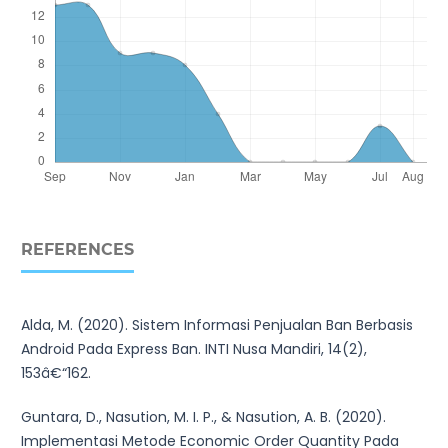
REFERENCES
Alda, M. (2020). Sistem Informasi Penjualan Ban Berbasis
Android Pada Express Ban. INTI Nusa Mandiri, 14(2),
153â€“162.
Guntara, D., Nasution, M. I. P., & Nasution, A. B. (2020).
Implementasi Metode Economic Order Quantity Pada