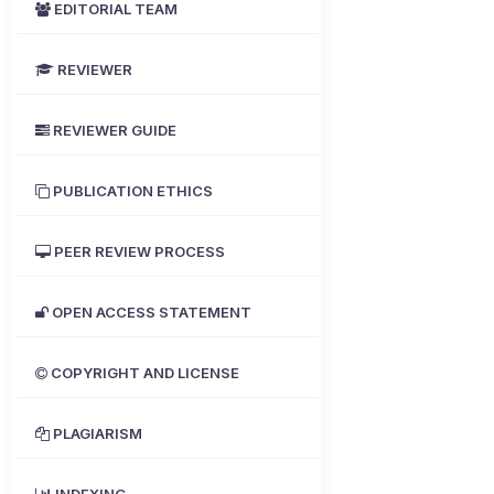
EDITORIAL TEAM
REVIEWER
REVIEWER GUIDE
PUBLICATION ETHICS
PEER REVIEW PROCESS
OPEN ACCESS STATEMENT
COPYRIGHT AND LICENSE
PLAGIARISM
INDEXING