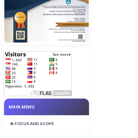
MAIN MENU
FOCUS AND SCOPE