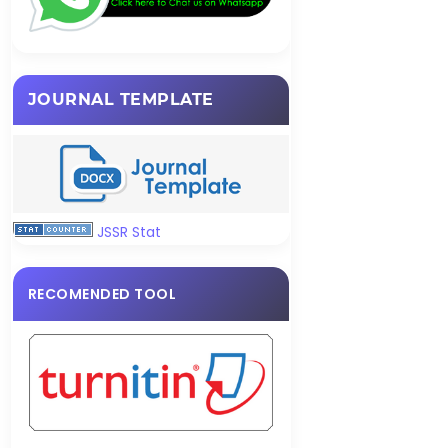
JOURNAL TEMPLATE
JSSR Stat
RECOMENDED TOOL