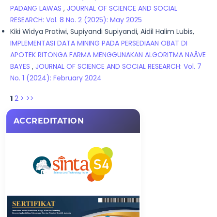
PADANG LAWAS
,
JOURNAL OF SCIENCE AND SOCIAL
RESEARCH: Vol. 8 No. 2 (2025): May 2025
Kiki Widya Pratiwi, Supiyandi Supiyandi, Aidil Halim Lubis,
IMPLEMENTASI DATA MINING PADA PERSEDIAAN OBAT DI
APOTEK RITONGA FARMA MENGGUNAKAN ALGORITMA NAÃVE
BAYES
,
JOURNAL OF SCIENCE AND SOCIAL RESEARCH: Vol. 7
No. 1 (2024): February 2024
1
2
>
>>
ACCREDITATION