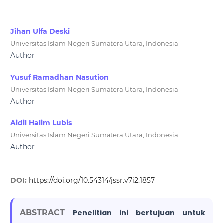
Jihan Ulfa Deski
Universitas Islam Negeri Sumatera Utara, Indonesia
Author
Yusuf Ramadhan Nasution
Universitas Islam Negeri Sumatera Utara, Indonesia
Author
Aidil Halim Lubis
Universitas Islam Negeri Sumatera Utara, Indonesia
Author
DOI:
https://doi.org/10.54314/jssr.v7i2.1857
ABSTRACT
Penelitian ini bertujuan untuk