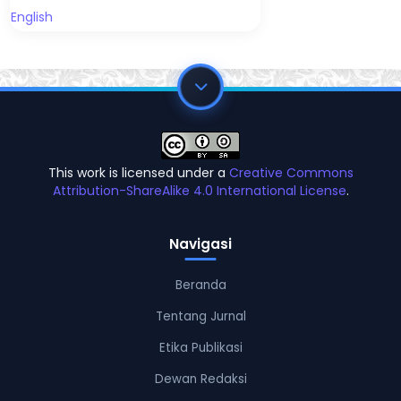
English
This work is licensed under a
Creative Commons
Attribution-ShareAlike 4.0 International License
.
Navigasi
Beranda
Tentang Jurnal
Etika Publikasi
Dewan Redaksi