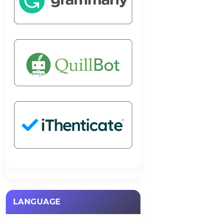
LANGUAGE