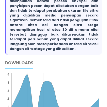
disimpulkan bahwa proses enkripsi dan
penyisipan pesan dapat dilakukan dengan baik
dan tidak terdapat perubahan ukuran file citra
yang dijadikan media penyisipan secara
signifikan. Sementara dari hasil pengujian PSNR
antara citra asli dengan citra stego
menampilkan hasil di atas 30 dB dimana nilai
tersebut dianggap baik dikarenakan tidak
terdapat perubahan yang dapat dilihat secara
langsung oleh mata perbedaan antara citra asli
dengan citra stego yang dihasilkan.
DOWNLOADS