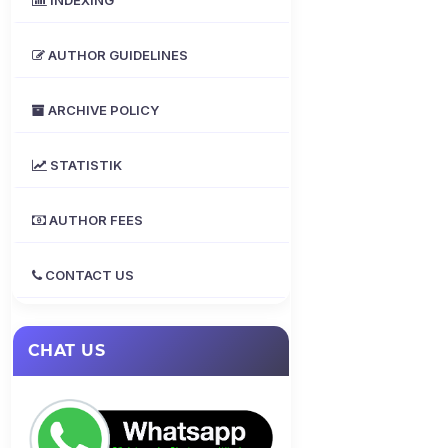
AUTHOR GUIDELINES
ARCHIVE POLICY
STATISTIK
AUTHOR FEES
CONTACT US
CHAT US