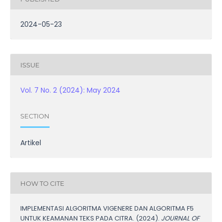
2024-05-23
ISSUE
Vol. 7 No. 2 (2024): May 2024
SECTION
Artikel
HOW TO CITE
IMPLEMENTASI ALGORITMA VIGENERE DAN ALGORITMA F5
UNTUK KEAMANAN TEKS PADA CITRA. (2024).
JOURNAL OF